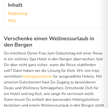
Inhalt
Begleitung
FAQ
Verschenke einen Wellnessurlaub in
den Bergen
Du möchtest Deine Frau zum Geburtstag mit einer Reise
in ein schönes Spa Hotel in den Bergen überraschen, bist
Dir aber nicht ganz sicher, wann die Reise stattfinden
soll? Dann haben wir die Lösung für Dich. Wir von tripz
vermitteln
Hotelgutscheine
für ausgewählte Hotels. Mit
unseren Gutscheinen hast Du Zugang zu besonderen
Deals und Wellness Schnäppchen. Entscheide Dich für
ein Hotel und leg fest, wie lange Ihr verreisen wollt.
Dann musst Du einfach den passenden Hotelgutschein
bestellen und einem Wellnessurlaub in den Bergen steht