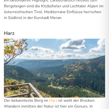
ein besonderes Highlight. Landschaftlich reizvoll zum
Bergsteigen sind die Kitzbüheler und Lechtaler Alpen im
österreichischen Tirol. Mediterrane Einflüsse herrschen
in Südtirol in der Kurstadt Meran.
Harz
Der bekannteste Berg im
Harz
ist wohl der Brocken.
Wandern inmitten der Natur ist hier ein Genuss. In