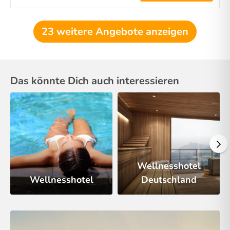
23 weitere Angebote anzeigen
Das könnte Dich auch interessieren
Wellnesshotel
Wellnesshotel
Deutschland