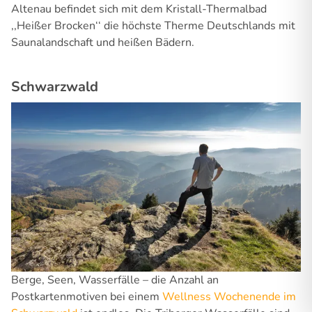
Altenau befindet sich mit dem Kristall-Thermalbad
‚‚Heißer Brocken‘‘ die höchste Therme Deutschlands mit
Saunalandschaft und heißen Bädern.
Schwarzwald
Berge, Seen, Wasserfälle – die Anzahl an
Postkartenmotiven bei einem
Wellness Wochenende im