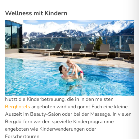
Wellness mit Kindern
Nutzt die Kinderbetreuung, die in in den meisten
Berghotels
angeboten wird und gönnt Euch eine kleine
Auszeit im Beauty-Salon oder bei der Massage. In vielen
Bergdörfern werden spezielle Kinderprogramme
angeboten wie Kinderwanderungen oder
Forschertouren.