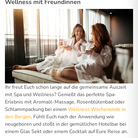
Wellness mit Freundinnen
Ihr freut Euch schon lange auf die gemeinsame Auszeit
mit Spa und Wellness? Genießt das perfekte Spa-
Erlebnis mit Aromaöl-Massage, Rosenblütenbad oder
Schlammpackung bei einem
Wellness Wochenende in
den Bergen
. Fühlt Euch nach der Anwendung wie
neugeboren und stoßt in der gemütlichen Hotelbar bei
einem Glas Sekt oder einem Cocktail auf Eure Reise an.