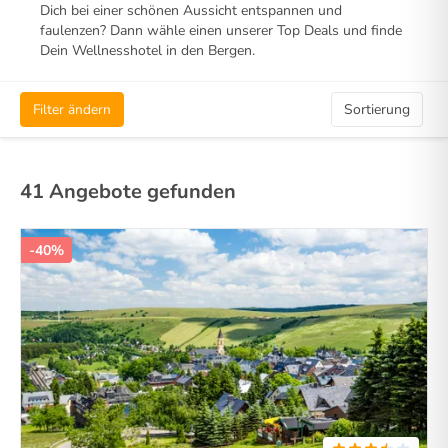
Dich bei einer schönen Aussicht entspannen und
faulenzen? Dann wähle einen unserer Top Deals und finde
Dein Wellnesshotel in den Bergen.
Filter ändern
Sortierung
41 Angebote gefunden
-40%