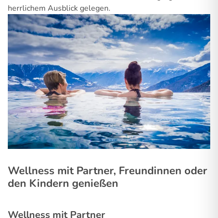
herrlichem Ausblick gelegen.
Wellness mit Partner, Freundinnen oder
den Kindern genießen
Wellness mit Partner