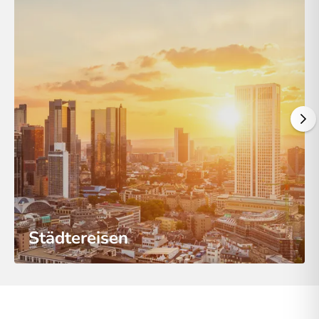
Städtereisen