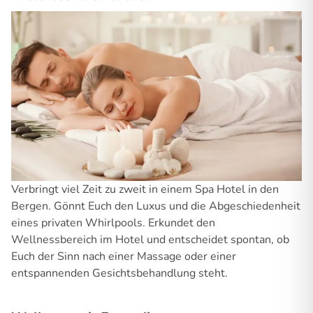
Verbringt viel Zeit zu zweit in einem Spa Hotel in den
Bergen. Gönnt Euch den Luxus und die Abgeschiedenheit
eines privaten Whirlpools. Erkundet den
Wellnessbereich im Hotel und entscheidet spontan, ob
Euch der Sinn nach einer Massage oder einer
entspannenden Gesichtsbehandlung steht.