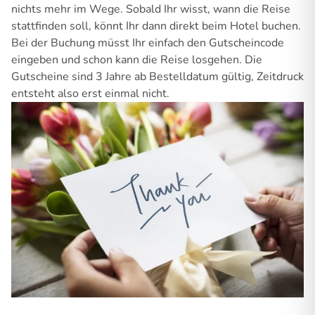
nichts mehr im Wege. Sobald Ihr wisst, wann die Reise
stattfinden soll, könnt Ihr dann direkt beim Hotel buchen.
Bei der Buchung müsst Ihr einfach den Gutscheincode
eingeben und schon kann die Reise losgehen. Die
Gutscheine sind 3 Jahre ab Bestelldatum gültig, Zeitdruck
entsteht also erst einmal nicht.