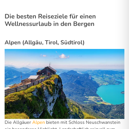
Die besten Reiseziele für einen
Wellnessurlaub in den Bergen
Alpen (Allgäu, Tirol, Südtirol)
Die Allgäuer
Alpen
bieten mit Schloss Neuschwanstein