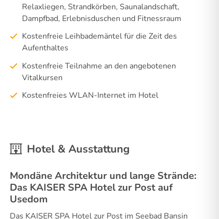
Relaxliegen, Strandkörben, Saunalandschaft,
Dampfbad, Erlebnisduschen und Fitnessraum
Kostenfreie Leihbademäntel für die Zeit des
Aufenthaltes
Kostenfreie Teilnahme an den angebotenen
Vitalkursen
Kostenfreies WLAN-Internet im Hotel
Hotel & Ausstattung
Mondäne Architektur und lange Strände:
Das KAISER SPA Hotel zur Post auf
Usedom
Das KAISER SPA Hotel zur Post im Seebad Bansin