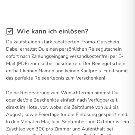
Wie kann ich einlösen?
Du kaufst einen stark rabattierten Promo-Gutschein.
Dabei erhältst Du einen persönlichen Reisegutschein
sofort nach Zahlungseingang versandkostenfrei per E-
Mail (PDF) zum selber ausdrucken. Der Reisegutschein
enthält keinen Namen und keinen Kaufpreis. Er ist somit
das perfekte Reiseerlebnis zum Verschenken!
Deine Reservierung zum Wunschtermin nimmst Du
oder der/die Beschenkte einfach nach Verfügbarkeit
direkt im Hotel vor, wobei die Zeiträume von Juli bis
August, sowie Feiertage für die Einlösung gesperrt sind.
In den Monaten Mai, Juni, September und Oktober ist ein
Zuschlag von 30€ pro Zimmer und Aufenthalt bei