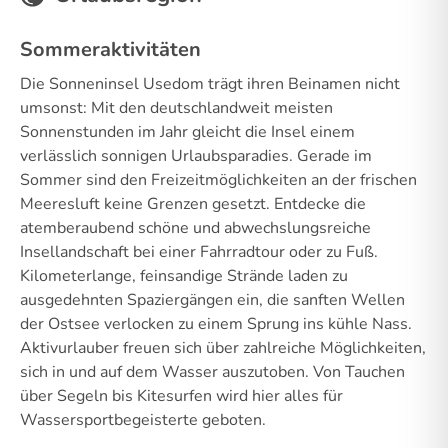
Sommeraktivitäten
Die Sonneninsel Usedom trägt ihren Beinamen nicht
umsonst: Mit den deutschlandweit meisten
Sonnenstunden im Jahr gleicht die Insel einem
verlässlich sonnigen Urlaubsparadies. Gerade im
Sommer sind den Freizeitmöglichkeiten an der frischen
Meeresluft keine Grenzen gesetzt. Entdecke die
atemberaubend schöne und abwechslungsreiche
Insellandschaft bei einer Fahrradtour oder zu Fuß.
Kilometerlange, feinsandige Strände laden zu
ausgedehnten Spaziergängen ein, die sanften Wellen
der Ostsee verlocken zu einem Sprung ins kühle Nass.
Aktivurlauber freuen sich über zahlreiche Möglichkeiten,
sich in und auf dem Wasser auszutoben. Von Tauchen
über Segeln bis Kitesurfen wird hier alles für
Wassersportbegeisterte geboten.