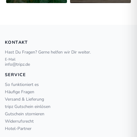
KONTAKT
Hast Du Fragen? Gerne helfen wir Dir weiter.
E-Mail
info@tripz.de
SERVICE
So funktioniert es
Häufige Fragen
Versand & Lieferung
tripz Gutschein einlösen
Gutschein stornieren
Widerrufsrecht
Hotel-Partner