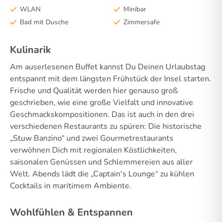
WLAN
Minibar
Bad mit Dusche
Zimmersafe
Kulinarik
Am auserlesenen Buffet kannst Du Deinen Urlaubstag
entspannt mit dem längsten Frühstück der Insel starten.
Frische und Qualität werden hier genauso groß
geschrieben, wie eine große Vielfalt und innovative
Geschmackskompositionen. Das ist auch in den drei
verschiedenen Restaurants zu spüren: Die historische
„Stuw Banzino“ und zwei Gourmetrestaurants
verwöhnen Dich mit regionalen Köstlichkeiten,
saisonalen Genüssen und Schlemmereien aus aller
Welt. Abends lädt die „Captain's Lounge“ zu kühlen
Cocktails in maritimem Ambiente.
Wohlfühlen & Entspannen