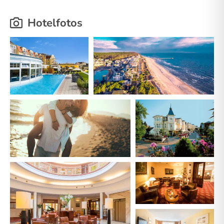
Hotelfotos