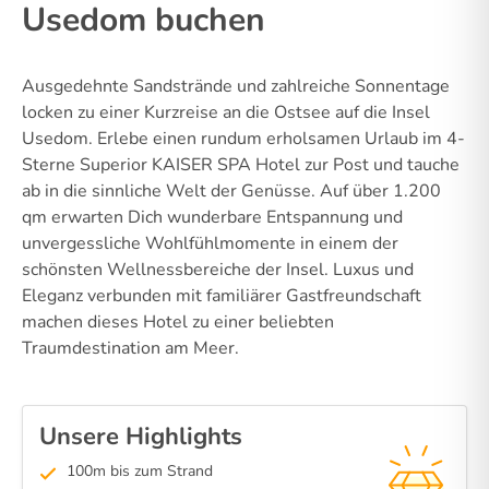
Usedom buchen
Ausgedehnte Sandstrände und zahlreiche Sonnentage
locken zu einer Kurzreise an die Ostsee auf die Insel
Usedom. Erlebe einen rundum erholsamen Urlaub im 4-
Sterne Superior KAISER SPA Hotel zur Post und tauche
ab in die sinnliche Welt der Genüsse. Auf über 1.200
qm erwarten Dich wunderbare Entspannung und
unvergessliche Wohlfühlmomente in einem der
schönsten Wellnessbereiche der Insel. Luxus und
Eleganz verbunden mit familiärer Gastfreundschaft
machen dieses Hotel zu einer beliebten
Traumdestination am Meer.
Unsere Highlights
100m bis zum Strand