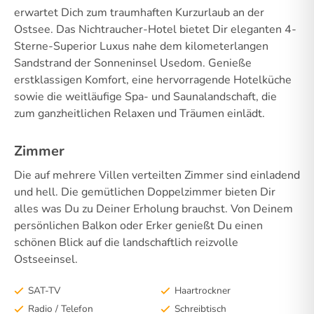
erwartet Dich zum traumhaften Kurzurlaub an der
Ostsee. Das Nichtraucher-Hotel bietet Dir eleganten 4-
Sterne-Superior Luxus nahe dem kilometerlangen
Sandstrand der Sonneninsel Usedom. Genieße
erstklassigen Komfort, eine hervorragende Hotelküche
sowie die weitläufige Spa- und Saunalandschaft, die
zum ganzheitlichen Relaxen und Träumen einlädt.
Zimmer
Die auf mehrere Villen verteilten Zimmer sind einladend
und hell. Die gemütlichen Doppelzimmer bieten Dir
alles was Du zu Deiner Erholung brauchst. Von Deinem
persönlichen Balkon oder Erker genießt Du einen
schönen Blick auf die landschaftlich reizvolle
Ostseeinsel.
SAT-TV
Haartrockner
Radio / Telefon
Schreibtisch