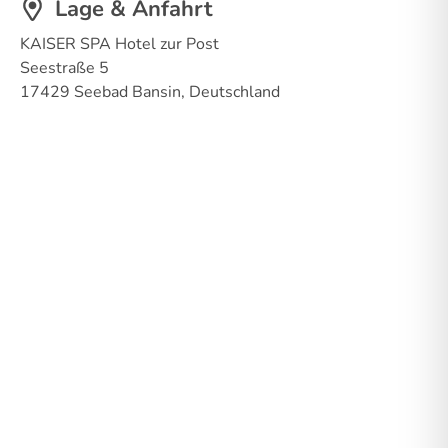
Lage & Anfahrt
KAISER SPA Hotel zur Post
Seestraße 5
17429 Seebad Bansin, Deutschland