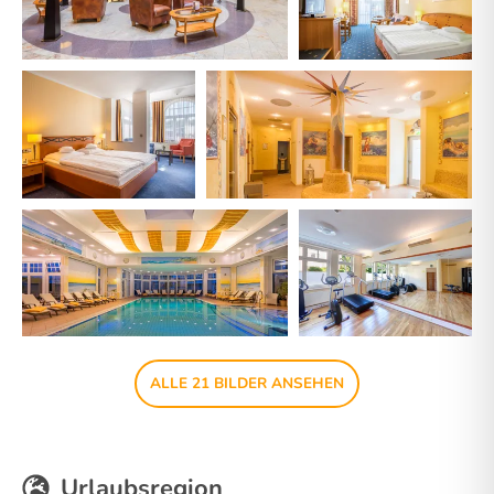
ALLE 21 BILDER ANSEHEN
Urlaubsregion