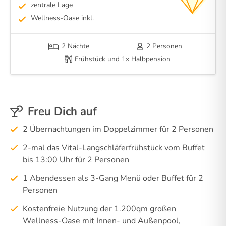
zentrale Lage
Wellness-Oase inkl.
2 Nächte
2 Personen
Frühstück und 1x Halbpension
Freu Dich auf
2 Übernachtungen im Doppelzimmer für 2 Personen
2-mal das Vital-Langschläferfrühstück vom Buffet
bis 13:00 Uhr für 2 Personen
1 Abendessen als 3-Gang Menü oder Buffet für 2
Personen
Kostenfreie Nutzung der 1.200qm großen
Wellness-Oase mit Innen- und Außenpool,