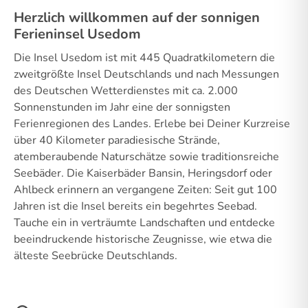
Herzlich willkommen auf der sonnigen
Ferieninsel Usedom
Die Insel Usedom ist mit 445 Quadratkilometern die
zweitgrößte Insel Deutschlands und nach Messungen
des Deutschen Wetterdienstes mit ca. 2.000
Sonnenstunden im Jahr eine der sonnigsten
Ferienregionen des Landes. Erlebe bei Deiner Kurzreise
über 40 Kilometer paradiesische Strände,
atemberaubende Naturschätze sowie traditionsreiche
Seebäder. Die Kaiserbäder Bansin, Heringsdorf oder
Ahlbeck erinnern an vergangene Zeiten: Seit gut 100
Jahren ist die Insel bereits ein begehrtes Seebad.
Tauche ein in verträumte Landschaften und entdecke
beeindruckende historische Zeugnisse, wie etwa die
älteste Seebrücke Deutschlands.