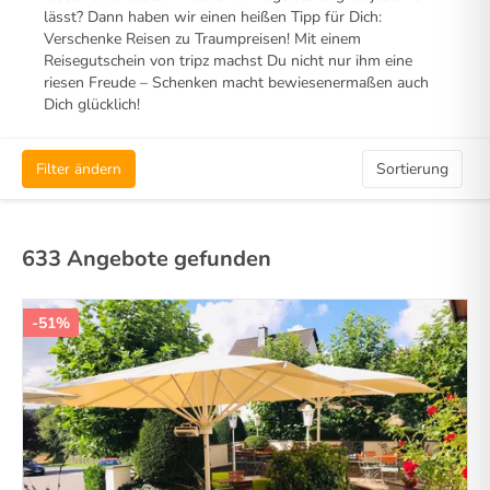
lässt? Dann haben wir einen heißen Tipp für Dich:
Verschenke Reisen zu Traumpreisen! Mit einem
Reisegutschein von tripz machst Du nicht nur ihm eine
riesen Freude – Schenken macht bewiesenermaßen auch
Dich glücklich!
Filter ändern
Sortierung
633 Angebote gefunden
-51%