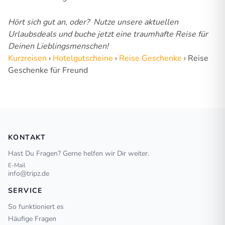
Hört sich gut an, oder? Nutze unsere aktuellen
Urlaubsdeals und buche jetzt eine traumhafte Reise für
Deinen Lieblingsmenschen!
Kurzreisen
›
Hotelgutscheine
›
Reise Geschenke
›
Reise
Geschenke für Freund
KONTAKT
Hast Du Fragen? Gerne helfen wir Dir weiter.
E-Mail
info@tripz.de
SERVICE
So funktioniert es
Häufige Fragen