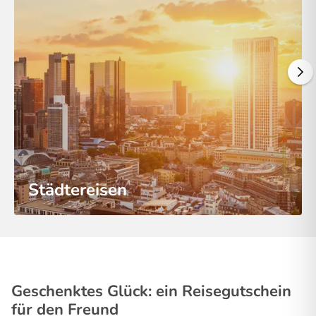
Städtereisen
Geschenktes Glück: ein Reisegutschein
für den Freund