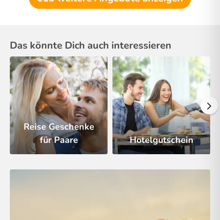
Das könnte Dich auch interessieren
Reise Geschenke
für Paare
Hotelgutschein