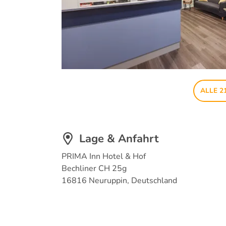
ALLE 2
Lage & Anfahrt
PRIMA Inn Hotel & Hof
Bechliner CH 25g
16816 Neuruppin, Deutschland