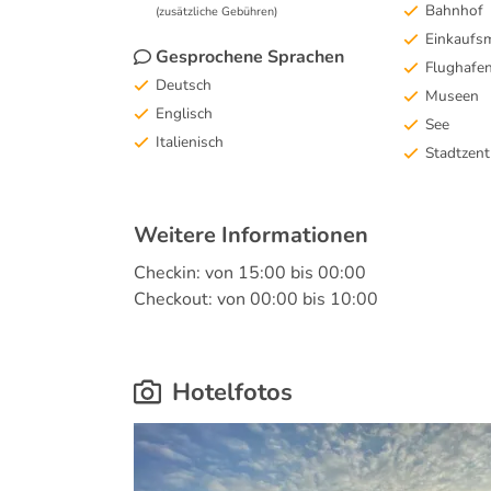
Bahnhof
(zusätzliche Gebühren)
Einkaufsm
Gesprochene Sprachen
Flughafe
Deutsch
Museen
Englisch
See
Italienisch
Stadtzen
Weitere Informationen
Checkin: von 15:00 bis 00:00
Checkout: von 00:00 bis 10:00
Hotelfotos