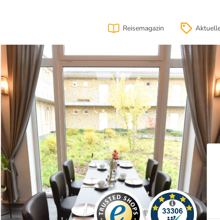
Reisemagazin
Aktuell
ahrt