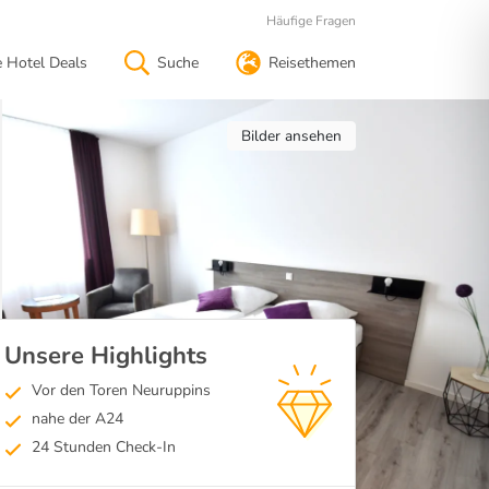
Häufige Fragen
e Hotel Deals
Suche
Reisethemen
Bilder ansehen
Unsere Highlights
Vor den Toren Neuruppins
nahe der A24
24 Stunden Check-In