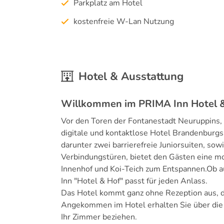
Parkplatz am Hotel
kostenfreie W-Lan Nutzung
Hotel & Ausstattung
Willkommen im PRIMA Inn Hotel 
Vor den Toren der Fontanestadt Neuruppins, 
digitale und kontaktlose Hotel Brandenburg
darunter zwei barrierefreie Juniorsuiten, sow
Verbindungstüren, bietet den Gästen eine m
Innenhof und Koi-Teich zum Entspannen.Ob a
Inn "Hotel & Hof" passt für jeden Anlass.
Das Hotel kommt ganz ohne Rezeption aus, d
Angekommen im Hotel erhalten Sie über die
Ihr Zimmer beziehen.