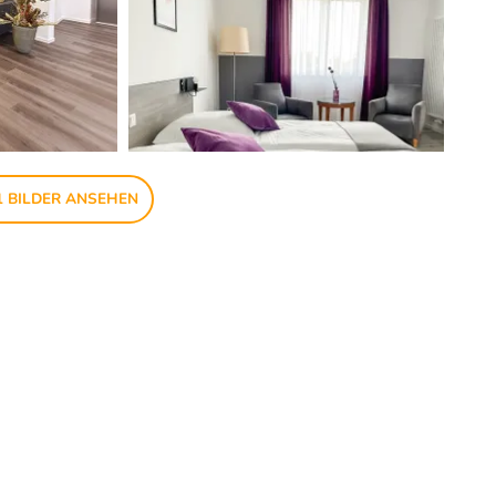
1 BILDER ANSEHEN