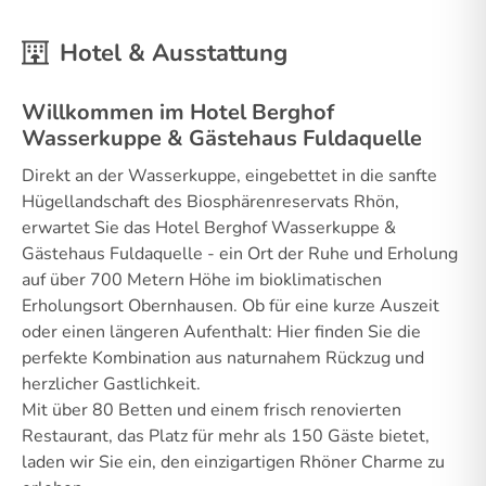
Hotel & Ausstattung
Willkommen im Hotel Berghof
Wasserkuppe & Gästehaus Fuldaquelle
Direkt an der Wasserkuppe, eingebettet in die sanfte
Hügellandschaft des Biosphärenreservats Rhön,
erwartet Sie das Hotel Berghof Wasserkuppe &
Gästehaus Fuldaquelle - ein Ort der Ruhe und Erholung
auf über 700 Metern Höhe im bioklimatischen
Erholungsort Obernhausen. Ob für eine kurze Auszeit
oder einen längeren Aufenthalt: Hier finden Sie die
perfekte Kombination aus naturnahem Rückzug und
herzlicher Gastlichkeit.
Mit über 80 Betten und einem frisch renovierten
Restaurant, das Platz für mehr als 150 Gäste bietet,
laden wir Sie ein, den einzigartigen Rhöner Charme zu