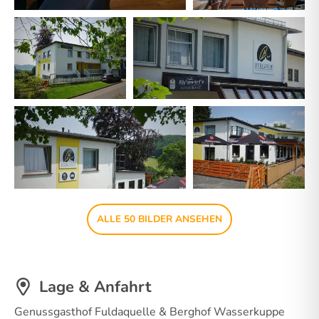
ALLE 50 BILDER ANSEHEN
Lage & Anfahrt
Genussgasthof Fuldaquelle & Berghof Wasserkuppe