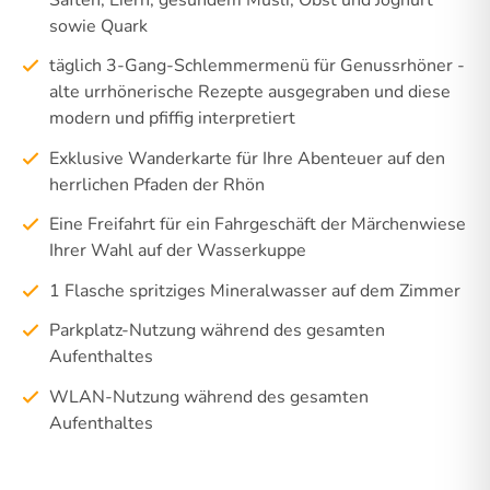
sowie Quark
täglich 3-Gang-Schlemmermenü für Genussrhöner -
alte urrhönerische Rezepte ausgegraben und diese
modern und pfiffig interpretiert
Exklusive Wanderkarte für Ihre Abenteuer auf den
herrlichen Pfaden der Rhön
Eine Freifahrt für ein Fahrgeschäft der Märchenwiese
Ihrer Wahl auf der Wasserkuppe
1 Flasche spritziges Mineralwasser auf dem Zimmer
Parkplatz-Nutzung während des gesamten
Aufenthaltes
WLAN-Nutzung während des gesamten
Aufenthaltes