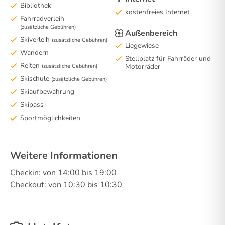
Bibliothek
kostenfreies Internet
Fahrradverleih
(zusätzliche Gebühren)
Außenbereich
Skiverleih
(zusätzliche Gebühren)
Liegewiese
Wandern
Stellplatz für Fahrräder und
Reiten
Motorräder
(zusätzliche Gebühren)
Skischule
(zusätzliche Gebühren)
Skiaufbewahrung
Skipass
Sportmöglichkeiten
Weitere Informationen
Checkin: von 14:00 bis 19:00
Checkout: von 10:30 bis 10:30