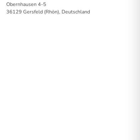
Obernhausen 4-5
36129 Gersfeld (Rhön), Deutschland