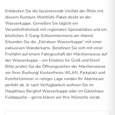
Entdecken Sie die faszinierende Vielfalt der Rhön mit
diesem Rundum-Wohlfühl-Paket direkt an der
Wasserkuppe. Genießen Sie täglich ein
Verwöhnfrühstück mit regionalen Spezialitäten und ein
köstliches 3-Gang-Schlemmermenü am Abend.
Erkunden Sie die „Extratour Wasserkuppe“ mit einer
exklusiven Wanderkarte. Belohnen Sie sich mit einer
Freifahrt auf einem Fahrgeschäft der Märchenwiese auf
der Wasserkuppe – ein Erlebnis für Groß und Klein!
Bitte prüfen Sie die Öffnungszeiten der Märchenwiese
vor Ihrer Buchung! Kostenfreies WLAN, Parkplatz und
Komfortzimmer in ruhiger Lage runden Ihr Abenteuer
perfekt ab. Je nach Verfügbarkeit wohnen Sie im
Haupthaus Berghof Wasserkuppe oder im Gästehaus
Fuldaquelle – gerne klären wir Ihre Wünsche vorab.