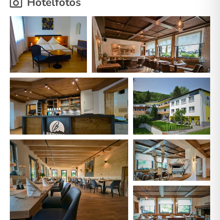
Hotelfotos