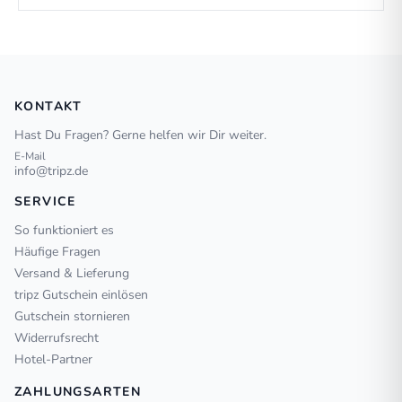
KONTAKT
Hast Du Fragen? Gerne helfen wir Dir weiter.
E-Mail
info@tripz.de
SERVICE
So funktioniert es
Häufige Fragen
Versand & Lieferung
tripz Gutschein einlösen
Gutschein stornieren
Widerrufsrecht
Hotel-Partner
ZAHLUNGSARTEN