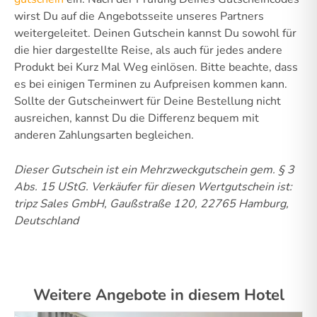
wirst Du auf die Angebotsseite unseres Partners
weitergeleitet. Deinen Gutschein kannst Du sowohl für
die hier dargestellte Reise, als auch für jedes andere
Produkt bei Kurz Mal Weg einlösen. Bitte beachte, dass
es bei einigen Terminen zu Aufpreisen kommen kann.
Sollte der Gutscheinwert für Deine Bestellung nicht
ausreichen, kannst Du die Differenz bequem mit
anderen Zahlungsarten begleichen.
Dieser Gutschein ist ein Mehrzweckgutschein gem. § 3
Abs. 15 UStG.
Verkäufer für diesen Wertgutschein ist:
tripz Sales GmbH, Gaußstraße 120, 22765 Hamburg,
Deutschland
Weitere Angebote in diesem Hotel