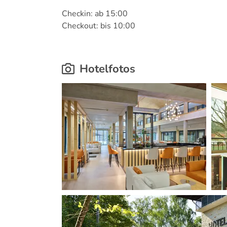
Checkin: ab 15:00
Checkout: bis 10:00
Hotelfotos