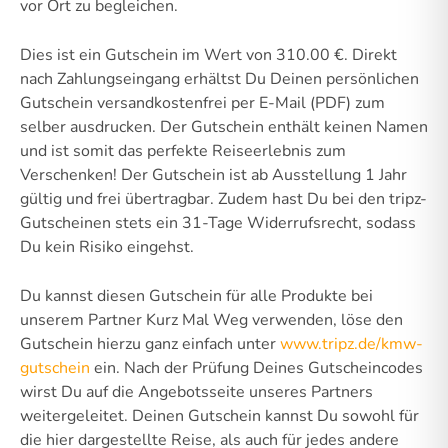
vor Ort zu begleichen.
Dies ist ein Gutschein im Wert von 310.00 €. Direkt
nach Zahlungseingang erhältst Du Deinen persönlichen
Gutschein versandkostenfrei per E-Mail (PDF) zum
selber ausdrucken. Der Gutschein enthält keinen Namen
und ist somit das perfekte Reiseerlebnis zum
Verschenken! Der Gutschein ist ab Ausstellung 1 Jahr
gültig und frei übertragbar. Zudem hast Du bei den tripz-
Gutscheinen stets ein 31-Tage Widerrufsrecht, sodass
Du kein Risiko eingehst.
Du kannst diesen Gutschein für alle Produkte bei
unserem Partner Kurz Mal Weg verwenden, löse den
Gutschein hierzu ganz einfach unter
www.tripz.de/kmw-
gutschein
ein. Nach der Prüfung Deines Gutscheincodes
wirst Du auf die Angebotsseite unseres Partners
weitergeleitet. Deinen Gutschein kannst Du sowohl für
die hier dargestellte Reise, als auch für jedes andere