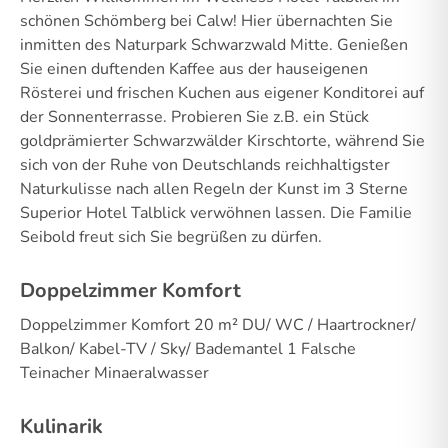
schönen Schömberg bei Calw! Hier übernachten Sie
inmitten des Naturpark Schwarzwald Mitte. Genießen
Sie einen duftenden Kaffee aus der hauseigenen
Rösterei und frischen Kuchen aus eigener Konditorei auf
der Sonnenterrasse. Probieren Sie z.B. ein Stück
goldprämierter Schwarzwälder Kirschtorte, während Sie
sich von der Ruhe von Deutschlands reichhaltigster
Naturkulisse nach allen Regeln der Kunst im 3 Sterne
Superior Hotel Talblick verwöhnen lassen. Die Familie
Seibold freut sich Sie begrüßen zu dürfen.
Doppelzimmer Komfort
Doppelzimmer Komfort 20 m² DU/ WC / Haartrockner/
Balkon/ Kabel-TV / Sky/ Bademantel 1 Falsche
Teinacher Minaeralwasser
Kulinarik