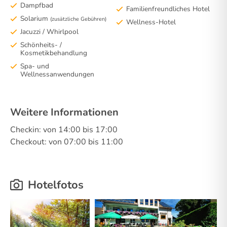
Dampfbad
Familienfreundliches Hotel
Solarium
(zusätzliche Gebühren)
Wellness-Hotel
Jacuzzi / Whirlpool
Schönheits- /
Kosmetikbehandlung
Spa- und
Wellnessanwendungen
Weitere Informationen
Checkin: von 14:00 bis 17:00
Checkout: von 07:00 bis 11:00
Hotelfotos