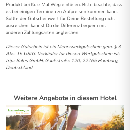
Produkt bei Kurz Mal Weg einlösen. Bitte beachte, dass
es bei einigen Terminen zu Aufpreisen kommen kann.
Sollte der Gutscheinwert für Deine Bestellung nicht
ausreichen, kannst Du die Differenz bequem mit
anderen Zahlungsarten begleichen.
Dieser Gutschein ist ein Mehrzweckgutschein gem. § 3
Abs. 15 UStG.
Verkäufer für diesen Wertgutschein ist:
tripz Sales GmbH, Gaußstraße 120, 22765 Hamburg,
Deutschland
Weitere Angebote in diesem Hotel