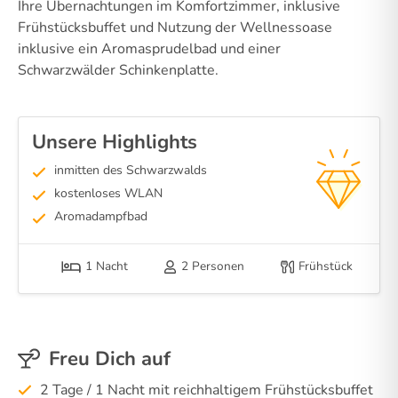
Ihre Übernachtungen im Komfortzimmer, inklusive
Frühstücksbuffet und Nutzung der Wellnessoase
inklusive ein Aromasprudelbad und einer
Schwarzwälder Schinkenplatte.
Unsere Highlights
inmitten des Schwarzwalds
kostenloses WLAN
Aromadampfbad
1 Nacht
2 Personen
Frühstück
Freu Dich auf
2 Tage / 1 Nacht mit reichhaltigem Frühstücksbuffet