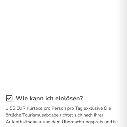
Wie kann ich einlösen?
1.55 EUR Kurtaxe pro Person pro Tag exklusive Die
örtliche Tourismusabgabe richtet sich nach Ihrer
Aufenthaltsdauer und dem Übernachtungspreis und ist