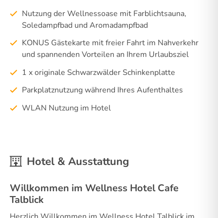
Nutzung der Wellnessoase mit Farblichtsauna,
Soledampfbad und Aromadampfbad
KONUS Gästekarte mit freier Fahrt im Nahverkehr
und spannenden Vorteilen an Ihrem Urlaubsziel
1 x originale Schwarzwälder Schinkenplatte
Parkplatznutzung während Ihres Aufenthaltes
WLAN Nutzung im Hotel
Hotel & Ausstattung
Willkommen im Wellness Hotel Cafe
Talblick
Herzlich Willkommen im Wellness Hotel Talblick im