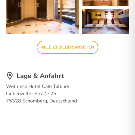
ALLE 23 BILDER ANSEHEN
Lage & Anfahrt
Wellness Hotel Cafe Talblick
Liebenzeller Straße 25
75328 Schömberg, Deutschland