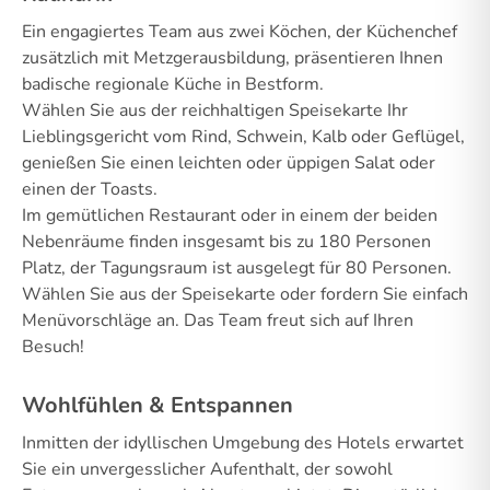
Ein engagiertes Team aus zwei Köchen, der Küchenchef
zusätzlich mit Metzgerausbildung, präsentieren Ihnen
badische regionale Küche in Bestform.
Wählen Sie aus der reichhaltigen Speisekarte Ihr
Lieblingsgericht vom Rind, Schwein, Kalb oder Geflügel,
genießen Sie einen leichten oder üppigen Salat oder
einen der Toasts.
Im gemütlichen Restaurant oder in einem der beiden
Nebenräume finden insgesamt bis zu 180 Personen
Platz, der Tagungsraum ist ausgelegt für 80 Personen.
Wählen Sie aus der Speisekarte oder fordern Sie einfach
Menüvorschläge an. Das Team freut sich auf Ihren
Besuch!
Wohlfühlen & Entspannen
Inmitten der idyllischen Umgebung des Hotels erwartet
Sie ein unvergesslicher Aufenthalt, der sowohl