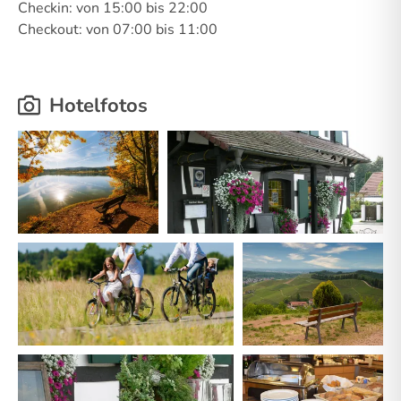
Checkin: von 15:00 bis 22:00
Checkout: von 07:00 bis 11:00
Hotelfotos