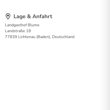
Lage & Anfahrt
Landgasthof Blume
Landstraße 18
77839 Lichtenau (Baden), Deutschland