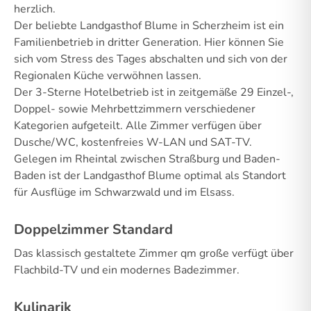
herzlich.
Der beliebte Landgasthof Blume in Scherzheim ist ein
Familienbetrieb in dritter Generation. Hier können Sie
sich vom Stress des Tages abschalten und sich von der
Regionalen Küche verwöhnen lassen.
Der 3-Sterne Hotelbetrieb ist in zeitgemäße 29 Einzel-,
Doppel- sowie Mehrbettzimmern verschiedener
Kategorien aufgeteilt. Alle Zimmer verfügen über
Dusche/WC, kostenfreies W-LAN und SAT-TV.
Gelegen im Rheintal zwischen Straßburg und Baden-
Baden ist der Landgasthof Blume optimal als Standort
für Ausflüge im Schwarzwald und im Elsass.
Doppelzimmer Standard
Das klassisch gestaltete Zimmer qm große verfügt über
Flachbild-TV und ein modernes Badezimmer.
Kulinarik