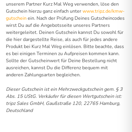
unserem Partner Kurz Mal Weg verwenden, löse den
Gutschein hierzu ganz einfach unter
www.tripz.de/kmw-
gutschein
ein. Nach der Prüfung Deines Gutscheincodes
wirst Du auf die Angebotsseite unseres Partners
weitergeleitet. Deinen Gutschein kannst Du sowohl für
die hier dargestellte Reise, als auch für jedes andere
Produkt bei Kurz Mal Weg einlösen. Bitte beachte, dass
es bei einigen Terminen zu Aufpreisen kommen kann.
Sollte der Gutscheinwert für Deine Bestellung nicht
ausreichen, kannst Du die Differenz bequem mit
anderen Zahlungsarten begleichen.
Dieser Gutschein ist ein Mehrzweckgutschein gem. § 3
Abs. 15 UStG.
Verkäufer für diesen Wertgutschein ist:
tripz Sales GmbH, Gaußstraße 120, 22765 Hamburg,
Deutschland