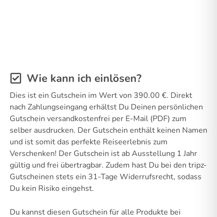
Wie kann ich einlösen?
Dies ist ein Gutschein im Wert von 390.00 €. Direkt
nach Zahlungseingang erhältst Du Deinen persönlichen
Gutschein versandkostenfrei per E-Mail (PDF) zum
selber ausdrucken. Der Gutschein enthält keinen Namen
und ist somit das perfekte Reiseerlebnis zum
Verschenken! Der Gutschein ist ab Ausstellung 1 Jahr
gültig und frei übertragbar. Zudem hast Du bei den tripz-
Gutscheinen stets ein 31-Tage Widerrufsrecht, sodass
Du kein Risiko eingehst.
Du kannst diesen Gutschein für alle Produkte bei