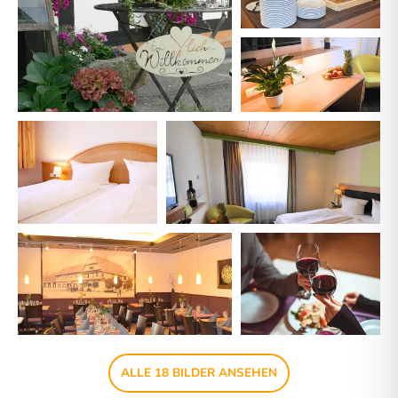
ALLE 18 BILDER ANSEHEN