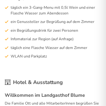
täglich ein 3-Gang-Menu mit 0,5l Wein und einer
Flasche Wasser zum Abendessen
ein Genussteller zur Begrüßung auf dem Zimmer
ein Begrüßungsdrink für zwei Personen
Infomaterial zur Region (auf Anfrage)
täglich eine Flasche Wasser auf dem Zimmer
WLAN und Parkplatz
Hotel & Ausstattung
Willkommen im Landgasthof Blume
Die Familie Ott und alle MitarbeiterInnen begrüßen Sie