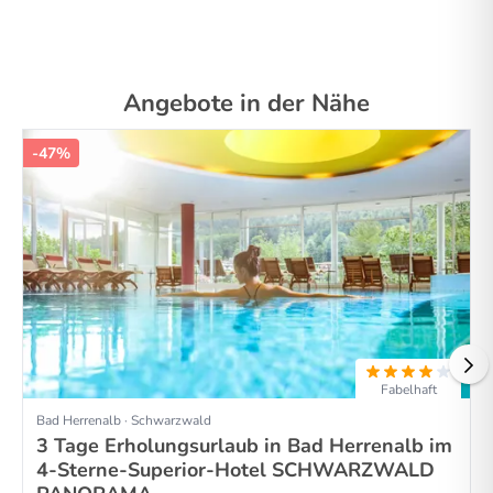
Angebote in der Nähe
-47%
Fabelhaft
Bad Herrenalb · Schwarzwald
3 Tage Erholungsurlaub in Bad Herrenalb im
4-Sterne-Superior-Hotel SCHWARZWALD