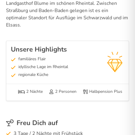
Landgasthof Blume im schönen Rheintal. Zwischen
Straßburg und Baden-Baden gelegen ist es ein
optimaler Standort für Ausflüge im Schwarzwald und im
Elsass.
Unsere Highlights
familiäres Flair
idyllische Lage im Rheintal
regionale Küche
2 Nächte
2 Personen
Halbpension Plus
Freu Dich auf
3 Tage / 2 Nächte mit Frühstück