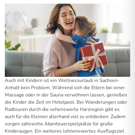
Auch mit Kindern ist ein Wellnessurlaub in Sachsen-
Anhalt kein Problem. Während sich die Eltern bei einer
Massage oder in der Sauna verwöhnen lassen, genießen
die Kinder die Zeit im Hotelpool. Bei Wanderungen oder
Radtouren durch die sehenswerte Harzregion gibt es
auch für die Kleinen allerhand viel zu entdecken. Zudem
sorgen zahlreiche Abenteuerspielplätze für große
Kinderaugen. Ein weiteres lohnenswertes Ausflugsziel