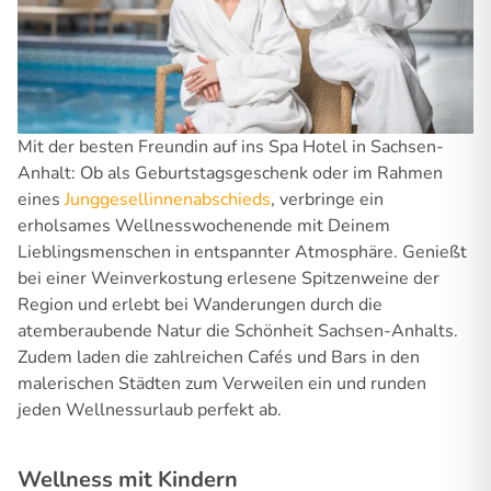
Mit der besten Freundin auf ins Spa Hotel in Sachsen-
Anhalt: Ob als Geburtstagsgeschenk oder im Rahmen
eines
Junggesellinnenabschieds
, verbringe ein
erholsames Wellnesswochenende mit Deinem
Lieblingsmenschen in entspannter Atmosphäre. Genießt
bei einer Weinverkostung erlesene Spitzenweine der
Region und erlebt bei Wanderungen durch die
atemberaubende Natur die Schönheit Sachsen-Anhalts.
Zudem laden die zahlreichen Cafés und Bars in den
malerischen Städten zum Verweilen ein und runden
jeden Wellnessurlaub perfekt ab.
Wellness mit Kindern