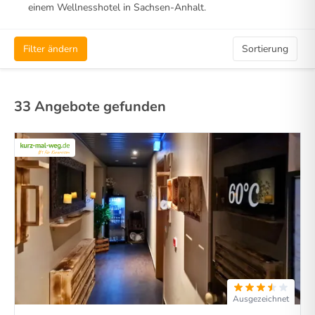
einem Wellnesshotel in Sachsen-Anhalt.
Filter ändern
Sortierung
33 Angebote gefunden
Ausgezeichnet