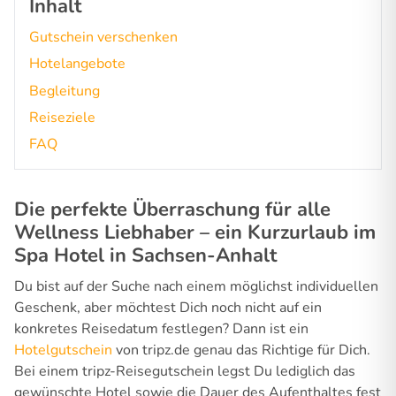
Inhalt
Gutschein verschenken
Hotelangebote
Begleitung
Reiseziele
FAQ
Die perfekte Überraschung für alle
Wellness Liebhaber – ein Kurzurlaub im
Spa Hotel in Sachsen-Anhalt
Du bist auf der Suche nach einem möglichst individuellen
Geschenk, aber möchtest Dich noch nicht auf ein
konkretes Reisedatum festlegen? Dann ist ein
Hotelgutschein
von tripz.de genau das Richtige für Dich.
Bei einem tripz-Reisegutschein legst Du lediglich das
gewünschte Hotel sowie die Dauer des Aufenthaltes fest