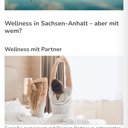
Wellness in Sachsen-Anhalt – aber mit
wem?
Wellness mit Partner