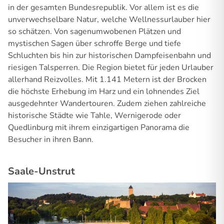
in der gesamten Bundesrepublik. Vor allem ist es die
unverwechselbare Natur, welche Wellnessurlauber hier
so schätzen. Von sagenumwobenen Plätzen und
mystischen Sagen über schroffe Berge und tiefe
Schluchten bis hin zur historischen Dampfeisenbahn und
riesigen Talsperren. Die Region bietet für jeden Urlauber
allerhand Reizvolles. Mit 1.141 Metern ist der Brocken
die höchste Erhebung im Harz und ein lohnendes Ziel
ausgedehnter Wandertouren. Zudem ziehen zahlreiche
historische Städte wie Tahle, Wernigerode oder
Quedlinburg mit ihrem einzigartigen Panorama die
Besucher in ihren Bann.
Saale-Unstrut