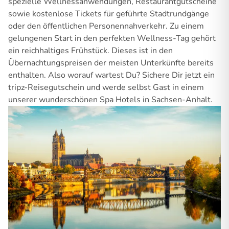
spezielle Wellnessanwendungen, Restaurantgutscheine
sowie kostenlose Tickets für geführte Stadtrundgänge
oder den öffentlichen Personennahverkehr. Zu einem
gelungenen Start in den perfekten Wellness-Tag gehört
ein reichhaltiges Frühstück. Dieses ist in den
Übernachtungspreisen der meisten Unterkünfte bereits
enthalten. Also worauf wartest Du? Sichere Dir jetzt ein
tripz-Reisegutschein und werde selbst Gast in einem
unserer wunderschönen Spa Hotels in Sachsen-Anhalt.