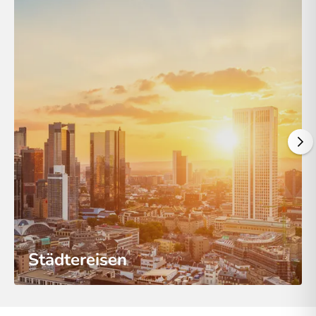
Städtereisen