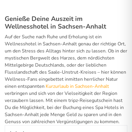
Genieße Deine Auszeit im
Wellnesshotel in Sachsen-Anhalt
Auf der Suche nach Ruhe und Erholung ist ein
Wellnesshotel in Sachsen-Anhalt genau der richtige Ort,
um den Stress des Alltags hinter sich zu lassen. Ob in der
mystischen Bergwelt des Harzes, dem nördlichsten
Mittelgebirge Deutschlands, oder der lieblichen
Flusslandschaft des Saale-Unstrut-Kreises – hier können
Wellness-Fans eingebettet inmitten herrlicher Natur
einen entspannten
Kurzurlaub in Sachsen-Anhalt
verbringen und sich von der Vielseitigkeit der Region
verzaubern lassen. Mit einem tripz-Reisegutschein hast
Du die Möglichkeit, bei der Buchung eines Spa Hotels in
Sachsen-Anhalt jede Menge Geld zu sparen und in den
Genuss von zahlreichen Vergünstigungen zu kommen.