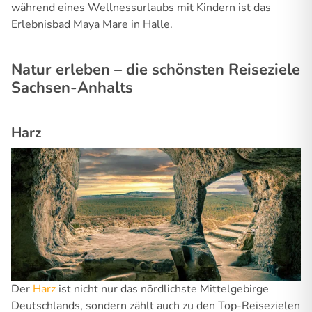
während eines Wellnessurlaubs mit Kindern ist das
Erlebnisbad Maya Mare in Halle.
Natur erleben – die schönsten Reiseziele
Sachsen-Anhalts
Harz
Der
Harz
ist nicht nur das nördlichste Mittelgebirge
Deutschlands, sondern zählt auch zu den Top-Reisezielen