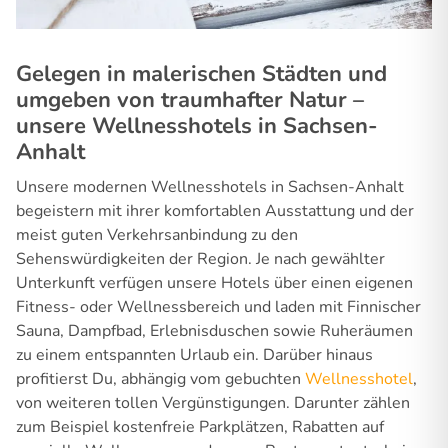
Gelegen in malerischen Städten und
umgeben von traumhafter Natur –
unsere Wellnesshotels in Sachsen-
Anhalt
Unsere modernen Wellnesshotels in Sachsen-Anhalt
begeistern mit ihrer komfortablen Ausstattung und der
meist guten Verkehrsanbindung zu den
Sehenswürdigkeiten der Region. Je nach gewählter
Unterkunft verfügen unsere Hotels über einen eigenen
Fitness- oder Wellnessbereich und laden mit Finnischer
Sauna, Dampfbad, Erlebnisduschen sowie Ruheräumen
zu einem entspannten Urlaub ein. Darüber hinaus
profitierst Du, abhängig vom gebuchten
Wellnesshotel
,
von weiteren tollen Vergünstigungen. Darunter zählen
zum Beispiel kostenfreie Parkplätzen, Rabatten auf