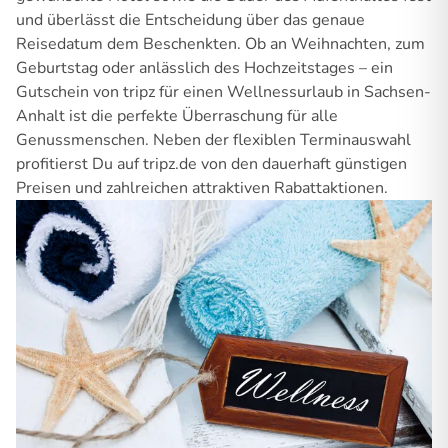
und überlässt die Entscheidung über das genaue
Reisedatum dem Beschenkten. Ob an Weihnachten, zum
Geburtstag oder anlässlich des Hochzeitstages – ein
Gutschein von tripz für einen Wellnessurlaub in Sachsen-
Anhalt ist die perfekte Überraschung für alle
Genussmenschen. Neben der flexiblen Terminauswahl
profitierst Du auf tripz.de von den dauerhaft günstigen
Preisen und zahlreichen attraktiven Rabattaktionen.