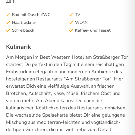
Zeit!
Bad mit Dusche/WC
TV
Haartrockner
WLAN
Schreibtisch
Kaffee- und Teeset
Kulinarik
Am Morgen im Best Western Hotel am Straßberger Tor
startest Du perfekt in den Tag mit einem reichhaltigen
Frühstück im eleganten und modernen Ambiente des
hoteleigenen Restaurants "Am Straßberger Tor". Hier
erwartet Dich eine vielfältige Auswahl an frischen
Brötchen, Aufschnitt, Käse, Müsli, frischem Obst und
vielem mehr. Am Abend kannst Du dann die
kulinarischen Köstlichkeiten des Restaurants genießen.
Die wechselnde Speisekarte bietet Dir eine gelungene
Mischung aus mediterran-leichten und vogtländisch-
deftigen Gerichten, die mit viel Liebe zum Detail