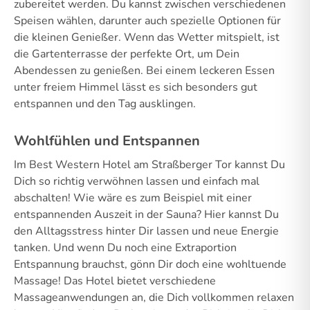
zubereitet werden. Du kannst zwischen verschiedenen
Speisen wählen, darunter auch spezielle Optionen für
die kleinen Genießer. Wenn das Wetter mitspielt, ist
die Gartenterrasse der perfekte Ort, um Dein
Abendessen zu genießen. Bei einem leckeren Essen
unter freiem Himmel lässt es sich besonders gut
entspannen und den Tag ausklingen.
Wohlfühlen und Entspannen
Im Best Western Hotel am Straßberger Tor kannst Du
Dich so richtig verwöhnen lassen und einfach mal
abschalten! Wie wäre es zum Beispiel mit einer
entspannenden Auszeit in der Sauna? Hier kannst Du
den Alltagsstress hinter Dir lassen und neue Energie
tanken. Und wenn Du noch eine Extraportion
Entspannung brauchst, gönn Dir doch eine wohltuende
Massage! Das Hotel bietet verschiedene
Massageanwendungen an, die Dich vollkommen relaxen