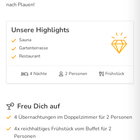
nach Plauen!
Unsere Highlights
Sauna
Gartenterrasse
Restaurant
4 Nächte
2 Personen
Frühstück
Freu Dich auf
4 Übernachtungen im Doppelzimmer für 2 Personen
4x reichhaltiges Frühstück vom Buffet für 2
Personen