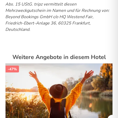
Abs. 15 UStG.
tripz vermittelt diesen
Mehrzweckgutschein im Namen und für Rechnung von:
Beyond Bookings GmbH c/o HQ Westend Fair,
Friedrich-Ebert-Anlage 36, 60325 Frankfurt,
Deutschland.
Weitere Angebote in diesem Hotel
-47%