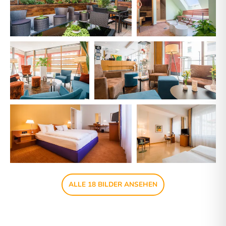
ALLE 18 BILDER ANSEHEN