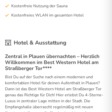
Kostenfreie Nutzung der Sauna
Kostenfreies WLAN im gesamten Hotel
Hotel & Ausstattung
Zentral in Plauen übernachten – Herzlich
Willkommen im Best Western Hotel am
Straßberger Tor****
Bist Du auf der Suche nach einem modernen und
komfortablen Hotel für deinen Aufenthalt in Plauen?
Dann ist das Best Western Hotel am Straßberger Tor
genau das Richtige für Dich! Hier erlebst Du 4-Sterne-
Luxus in zentraler Lage mitten in der Stadt. Die
Empfangshalle überrascht regelmäßig mit neuen