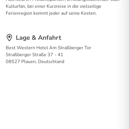
Kulturfan, bei einer Kurzreise in die vielseitige
Ferienregion kommt jeder auf seine Kosten.
Lage & Anfahrt
Best Western Hotel Am Straßberger Tor
Straßberger Straße 37 - 41
08527 Plauen, Deutschland