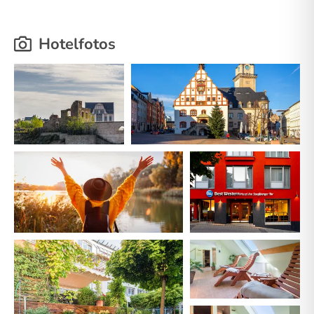
Hotelfotos