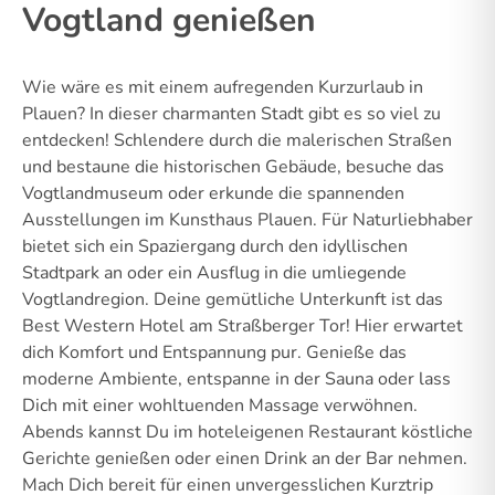
Vogtland genießen
Wie wäre es mit einem aufregenden Kurzurlaub in
Plauen? In dieser charmanten Stadt gibt es so viel zu
entdecken! Schlendere durch die malerischen Straßen
und bestaune die historischen Gebäude, besuche das
Vogtlandmuseum oder erkunde die spannenden
Ausstellungen im Kunsthaus Plauen. Für Naturliebhaber
bietet sich ein Spaziergang durch den idyllischen
Stadtpark an oder ein Ausflug in die umliegende
Vogtlandregion. Deine gemütliche Unterkunft ist das
Best Western Hotel am Straßberger Tor! Hier erwartet
dich Komfort und Entspannung pur. Genieße das
moderne Ambiente, entspanne in der Sauna oder lass
Dich mit einer wohltuenden Massage verwöhnen.
Abends kannst Du im hoteleigenen Restaurant köstliche
Gerichte genießen oder einen Drink an der Bar nehmen.
Mach Dich bereit für einen unvergesslichen Kurztrip