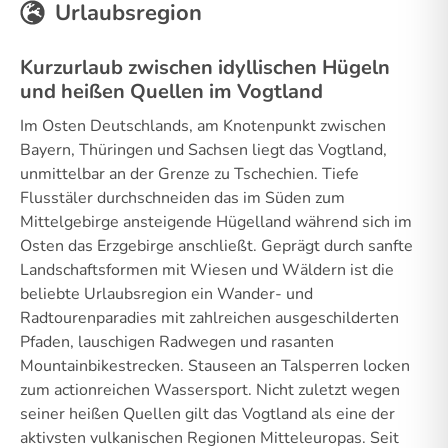
Urlaubsregion
Kurzurlaub zwischen idyllischen Hügeln
und heißen Quellen im Vogtland
Im Osten Deutschlands, am Knotenpunkt zwischen
Bayern, Thüringen und Sachsen liegt das Vogtland,
unmittelbar an der Grenze zu Tschechien. Tiefe
Flusstäler durchschneiden das im Süden zum
Mittelgebirge ansteigende Hügelland während sich im
Osten das Erzgebirge anschließt. Geprägt durch sanfte
Landschaftsformen mit Wiesen und Wäldern ist die
beliebte Urlaubsregion ein Wander- und
Radtourenparadies mit zahlreichen ausgeschilderten
Pfaden, lauschigen Radwegen und rasanten
Mountainbikestrecken. Stauseen an Talsperren locken
zum actionreichen Wassersport. Nicht zuletzt wegen
seiner heißen Quellen gilt das Vogtland als eine der
aktivsten vulkanischen Regionen Mitteleuropas. Seit