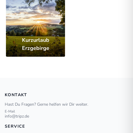
Kurzurlaub
Erzgebirge
KONTAKT
Hast Du Fragen? Gerne helfen wir Dir weiter.
E-Mail
info@tripz.de
SERVICE