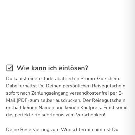
Wie kann ich einlösen?
Du kaufst einen stark rabattierten Promo-Gutschein.
Dabei erhältst Du Deinen persönlichen Reisegutschein
sofort nach Zahlungseingang versandkostenfrei per E-
Mail (PDF) zum selber ausdrucken. Der Reisegutschein
enthält keinen Namen und keinen Kaufpreis. Er ist somit
das perfekte Reiseerlebnis zum Verschenken!
Deine Reservierung zum Wunschtermin nimmst Du