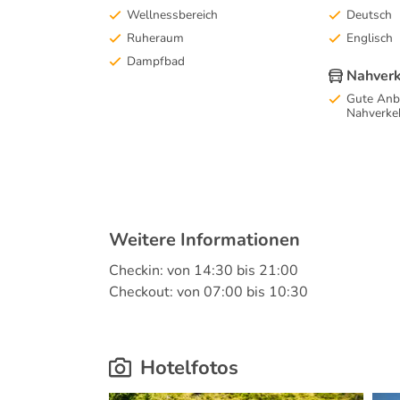
Wellnessbereich
Deutsch
Ruheraum
Englisch
Dampfbad
Nahver
Gute Anb
Nahverke
Weitere Informationen
Checkin: von 14:30 bis 21:00
Checkout: von 07:00 bis 10:30
Hotelfotos