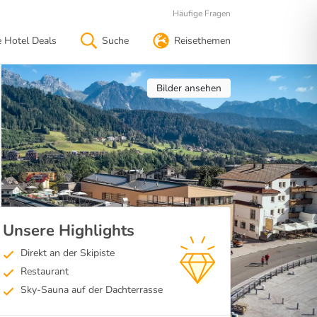
Häufige Fragen
e Hotel Deals
Suche
Reisethemen
Bilder ansehen
Unsere Highlights
Direkt an der Skipiste
Restaurant
Sky-Sauna auf der Dachterrasse