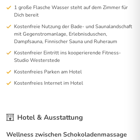
1 große Flasche Wasser steht auf dem Zimmer für
Dich bereit
Kostenfreie Nutzung der Bade- und Saunalandschaft
mit Gegenstromanlage, Erlebnisduschen,
Dampfsauna, Finnischer Sauna und Ruheraum
Kostenfreier Eintritt ins kooperierende Fitness-
Studio Westerstede
Kostenfreies Parken am Hotel
Kostenfreies Internet im Hotel
Hotel & Ausstattung
Wellness zwischen Schokoladenmassage