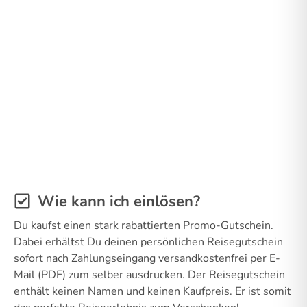
Wie kann ich einlösen?
Du kaufst einen stark rabattierten Promo-Gutschein.
Dabei erhältst Du deinen persönlichen Reisegutschein
sofort nach Zahlungseingang versandkostenfrei per E-
Mail (PDF) zum selber ausdrucken. Der Reisegutschein
enthält keinen Namen und keinen Kaufpreis. Er ist somit