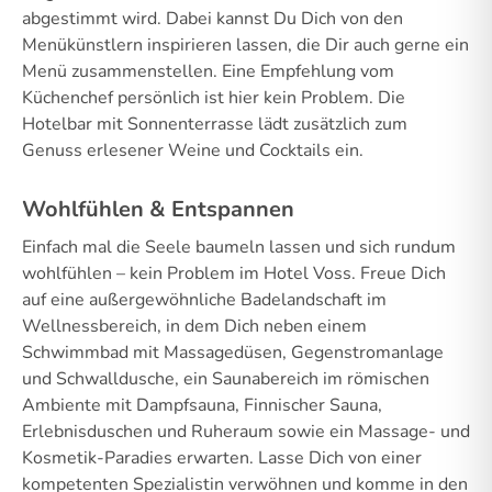
abgestimmt wird. Dabei kannst Du Dich von den
Menükünstlern inspirieren lassen, die Dir auch gerne ein
Menü zusammenstellen. Eine Empfehlung vom
Küchenchef persönlich ist hier kein Problem. Die
Hotelbar mit Sonnenterrasse lädt zusätzlich zum
Genuss erlesener Weine und Cocktails ein.
Wohlfühlen & Entspannen
Einfach mal die Seele baumeln lassen und sich rundum
wohlfühlen – kein Problem im Hotel Voss. Freue Dich
auf eine außergewöhnliche Badelandschaft im
Wellnessbereich, in dem Dich neben einem
Schwimmbad mit Massagedüsen, Gegenstromanlage
und Schwalldusche, ein Saunabereich im römischen
Ambiente mit Dampfsauna, Finnischer Sauna,
Erlebnisduschen und Ruheraum sowie ein Massage- und
Kosmetik-Paradies erwarten. Lasse Dich von einer
kompetenten Spezialistin verwöhnen und komme in den