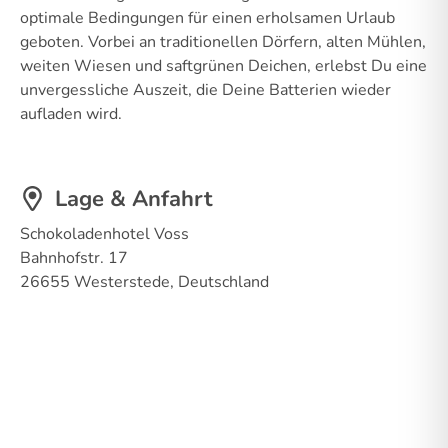
optimale Bedingungen für einen erholsamen Urlaub
geboten. Vorbei an traditionellen Dörfern, alten Mühlen,
weiten Wiesen und saftgrünen Deichen, erlebst Du eine
unvergessliche Auszeit, die Deine Batterien wieder
aufladen wird.
Lage & Anfahrt
Schokoladenhotel Voss
Bahnhofstr. 17
26655 Westerstede, Deutschland