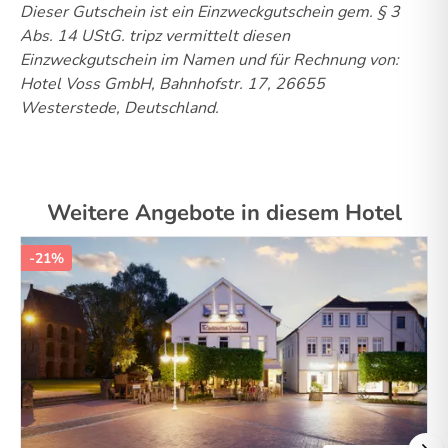
Dieser Gutschein ist ein Einzweckgutschein gem. § 3
Abs. 14 UStG.
tripz vermittelt diesen
Einzweckgutschein im Namen und für Rechnung von:
Hotel Voss GmbH, Bahnhofstr. 17, 26655
Westerstede, Deutschland.
Weitere Angebote in diesem Hotel
-21%