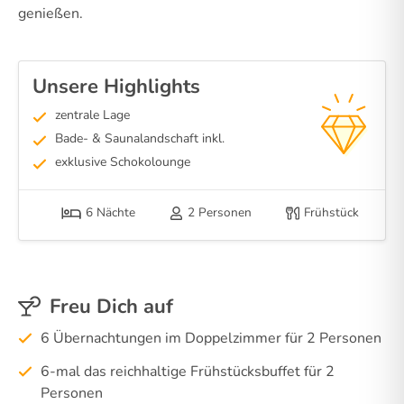
genießen.
Unsere Highlights
zentrale Lage
Bade- & Saunalandschaft inkl.
exklusive Schokolounge
6 Nächte
2 Personen
Frühstück
Freu Dich auf
6 Übernachtungen im Doppelzimmer für 2 Personen
6-mal das reichhaltige Frühstücksbuffet für 2
Personen