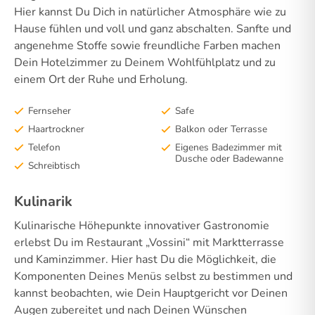
Hier kannst Du Dich in natürlicher Atmosphäre wie zu
Hause fühlen und voll und ganz abschalten. Sanfte und
angenehme Stoffe sowie freundliche Farben machen
Dein Hotelzimmer zu Deinem Wohlfühlplatz und zu
einem Ort der Ruhe und Erholung.
Fernseher
Safe
Haartrockner
Balkon oder Terrasse
Telefon
Eigenes Badezimmer mit
Dusche oder Badewanne
Schreibtisch
Kulinarik
Kulinarische Höhepunkte innovativer Gastronomie
erlebst Du im Restaurant „Vossini“ mit Marktterrasse
und Kaminzimmer. Hier hast Du die Möglichkeit, die
Komponenten Deines Menüs selbst zu bestimmen und
kannst beobachten, wie Dein Hauptgericht vor Deinen
Augen zubereitet und nach Deinen Wünschen