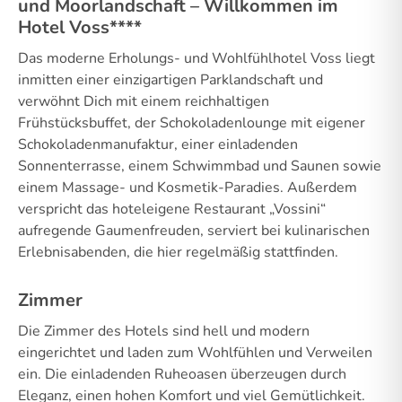
und Moorlandschaft – Willkommen im
Hotel Voss****
Das moderne Erholungs- und Wohlfühlhotel Voss liegt
inmitten einer einzigartigen Parklandschaft und
verwöhnt Dich mit einem reichhaltigen
Frühstücksbuffet, der Schokoladenlounge mit eigener
Schokoladenmanufaktur, einer einladenden
Sonnenterrasse, einem Schwimmbad und Saunen sowie
einem Massage- und Kosmetik-Paradies. Außerdem
verspricht das hoteleigene Restaurant „Vossini“
aufregende Gaumenfreuden, serviert bei kulinarischen
Erlebnisabenden, die hier regelmäßig stattfinden.
Zimmer
Die Zimmer des Hotels sind hell und modern
eingerichtet und laden zum Wohlfühlen und Verweilen
ein. Die einladenden Ruheoasen überzeugen durch
Eleganz, einen hohen Komfort und viel Gemütlichkeit.