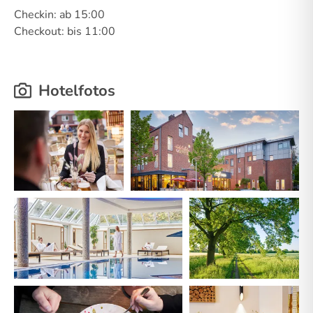
Checkin: ab 15:00
Checkout: bis 11:00
Hotelfotos