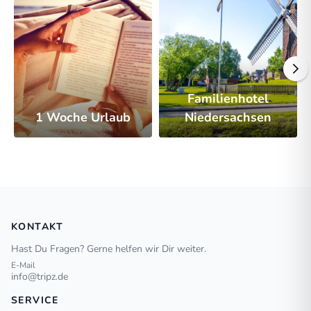
Familienhotel
1 Woche Urlaub
Niedersachsen
KONTAKT
Hast Du Fragen? Gerne helfen wir Dir weiter.
E-Mail
info@tripz.de
SERVICE