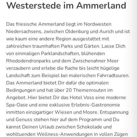
Westerstede im Ammerland
Das friesische Ammerland liegt im Nordwesten
Niedersachsens, zwischen Oldenburg und Aurich und ist
wie kaum eine andere Region ausgestattet mit
zahlreichen traumhaften Parks und Gärten. Lasse Dich
von einmaligen Parklandschaften, blühenden
Rhododendronparks und dem Zwischenahner Meer
verzaubern und erlebe die flache bis leicht hügelige
Landschaft zum Beispiel bei malerischen Fahrradtouren.
Das Ammerland bietet Dir dafür die optimalen
Bedingungen und hat über 20 Themenrouten im
Angebot. Hier bietet Dir das Hotel Voss eine moderne
Spa-Oase und eine exklusive Erlebnis-Gastronomie
inmitten einzigartiger Wiesen und Moore. Entspannung
und Genuss stehen hier auf dem Programm und Du
kannst Deinen Urlaub zwischen Schokolade und
wohltuenden Wellness-Anwendungen in vollen Zügen