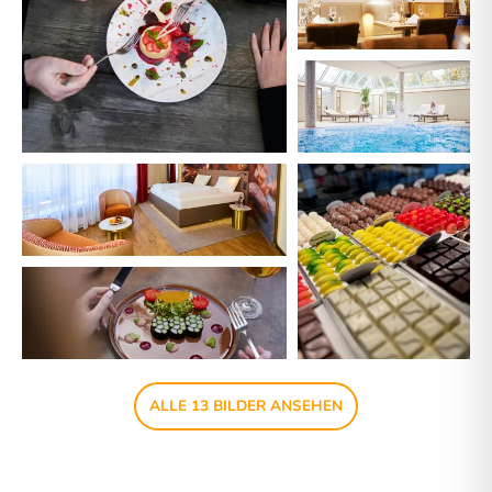
ALLE 13 BILDER ANSEHEN