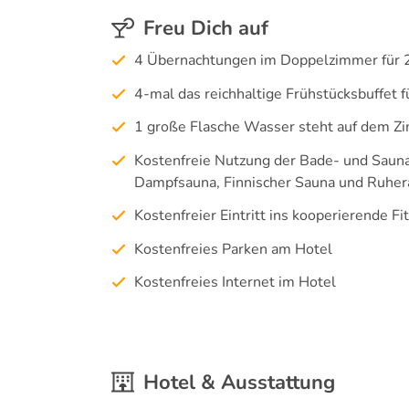
Freu Dich auf
4 Übernachtungen im Doppelzimmer für 
4-mal das reichhaltige Frühstücksbuffet 
1 große Flasche Wasser steht auf dem Zi
Kostenfreie Nutzung der Bade- und Saun
Dampfsauna, Finnischer Sauna und Ruhe
Kostenfreier Eintritt ins kooperierende 
Kostenfreies Parken am Hotel
Kostenfreies Internet im Hotel
Hotel & Ausstattung