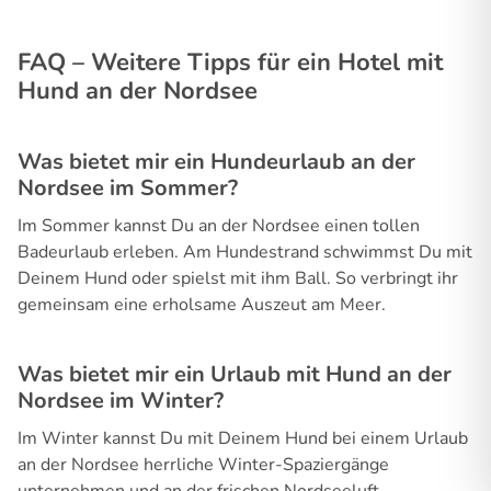
FAQ – Weitere Tipps für ein Hotel mit
Hund an der Nordsee
Was bietet mir ein Hundeurlaub an der
Nordsee im Sommer?
Im Sommer kannst Du an der Nordsee einen tollen
Badeurlaub erleben. Am Hundestrand schwimmst Du mit
Deinem Hund oder spielst mit ihm Ball. So verbringt ihr
gemeinsam eine erholsame Auszeut am Meer.
Was bietet mir ein Urlaub mit Hund an der
Nordsee im Winter?
Im Winter kannst Du mit Deinem Hund bei einem Urlaub
an der Nordsee herrliche Winter-Spaziergänge