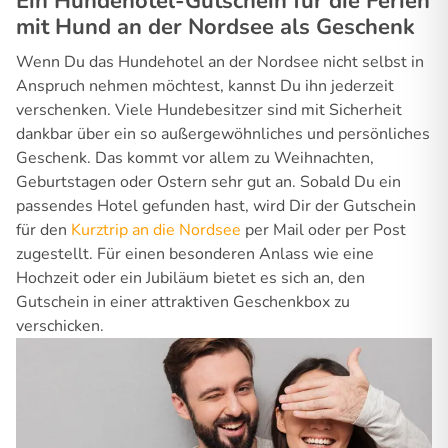
Ein Hundehotel-Gutschein für die Ferien
mit Hund an der Nordsee als Geschenk
Wenn Du das Hundehotel an der Nordsee nicht selbst in
Anspruch nehmen möchtest, kannst Du ihn jederzeit
verschenken. Viele Hundebesitzer sind mit Sicherheit
dankbar über ein so außergewöhnliches und persönliches
Geschenk. Das kommt vor allem zu Weihnachten,
Geburtstagen oder Ostern sehr gut an. Sobald Du ein
passendes Hotel gefunden hast, wird Dir der Gutschein
für den
Kurztrip an die Nordsee
per Mail oder per Post
zugestellt. Für einen besonderen Anlass wie eine
Hochzeit oder ein Jubiläum bietet es sich an, den
Gutschein in einer attraktiven Geschenkbox zu
verschicken.