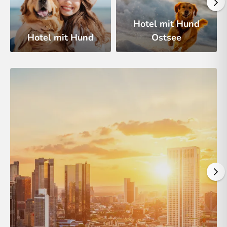
Hotel mit Hund
Hotel mit Hund
Ostsee