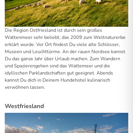
Die Region Ostfriesland ist durch sein großes
Wattenmeer sehr beliebt, das 2009 zum Weltnaturerbe
erklärt wurde. Vor Ort findest Du viele alte Schlösser,
Museen und Leuchttürme. An der rauen Nordsee kannst
Du das ganze Jahr über Urlaub machen. Zum Wandern
und Spazierengehen sind das Wattemeer und die
idyllischen Parklandschaften gut geeignet. Abends
kannst Du dich in Deinem Hundehotel kulinarisch
verwöhnen lassen.
Westfriesland