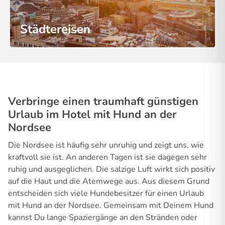
Städtereisen
Verbringe einen traumhaft günstigen
Urlaub im Hotel mit Hund an der
Nordsee
Die Nordsee ist häufig sehr unruhig und zeigt uns, wie
kraftvoll sie ist. An anderen Tagen ist sie dagegen sehr
ruhig und ausgeglichen. Die salzige Luft wirkt sich positiv
auf die Haut und die Atemwege aus. Aus diesem Grund
entscheiden sich viele Hundebesitzer für einen Urlaub
mit Hund an der Nordsee. Gemeinsam mit Deinem Hund
kannst Du lange Spaziergänge an den Stränden oder