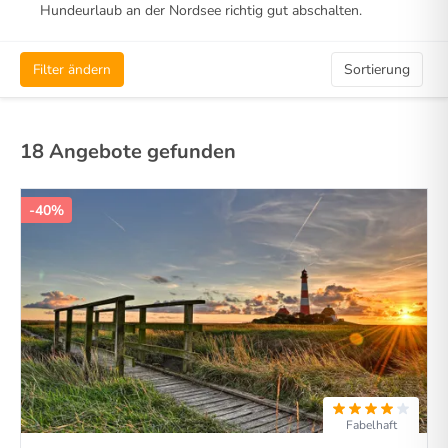
Hundeurlaub an der Nordsee richtig gut abschalten.
Filter ändern
Sortierung
18 Angebote gefunden
-40%
Fabelhaft