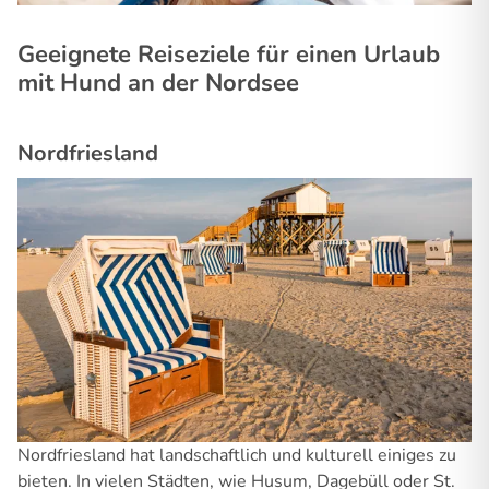
Geeignete Reiseziele für einen Urlaub
mit Hund an der Nordsee
Nordfriesland
Nordfriesland hat landschaftlich und kulturell einiges zu
bieten. In vielen Städten, wie Husum, Dagebüll oder St.