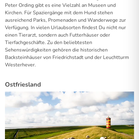
Peter Ording gibt es eine Vielzahl an Museen und
Kirchen. Für Spaziergänge mit dem Hund stehen
ausreichend Parks, Promenaden und Wanderwege zur
Verfügung. In vielen Urlaubsorten findest Du nicht nur
einen Tierarzt, sondern auch Futterhäuser oder
Tierfachgeschäfte. Zu den beliebtesten
Sehenswürdigkeiten gehören die historischen
Backsteinhäuser von Friedrichstadt und der Leuchtturm
Westerhever.
Ostfriesland