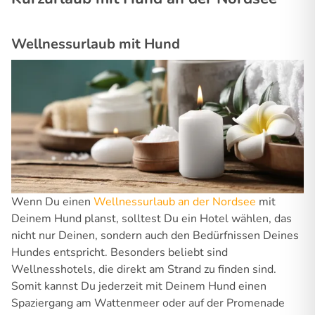
Wellnessurlaub mit Hund
Wenn Du einen
Wellnessurlaub an der Nordsee
mit
Deinem Hund planst, solltest Du ein Hotel wählen, das
nicht nur Deinen, sondern auch den Bedürfnissen Deines
Hundes entspricht. Besonders beliebt sind
Wellnesshotels, die direkt am Strand zu finden sind.
Somit kannst Du jederzeit mit Deinem Hund einen
Spaziergang am Wattenmeer oder auf der Promenade