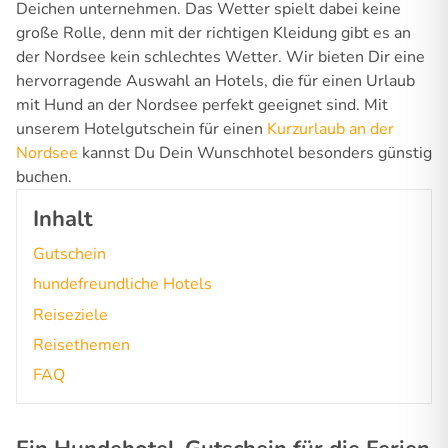
Deichen unternehmen. Das Wetter spielt dabei keine
große Rolle, denn mit der richtigen Kleidung gibt es an
der Nordsee kein schlechtes Wetter. Wir bieten Dir eine
hervorragende Auswahl an Hotels, die für einen Urlaub
mit Hund an der Nordsee perfekt geeignet sind. Mit
unserem Hotelgutschein für einen
Kurzurlaub an der
Nordsee
kannst Du Dein Wunschhotel besonders günstig
buchen.
Inhalt
Gutschein
hundefreundliche Hotels
Reiseziele
Reisethemen
FAQ