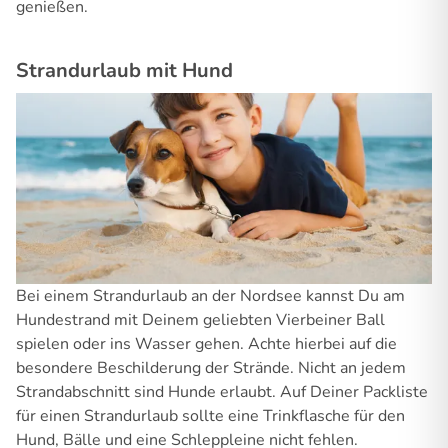
genießen.
Strandurlaub mit Hund
Bei einem Strandurlaub an der Nordsee kannst Du am
Hundestrand mit Deinem geliebten Vierbeiner Ball
spielen oder ins Wasser gehen. Achte hierbei auf die
besondere Beschilderung der Strände. Nicht an jedem
Strandabschnitt sind Hunde erlaubt. Auf Deiner Packliste
für einen Strandurlaub sollte eine Trinkflasche für den
Hund, Bälle und eine Schleppleine nicht fehlen.