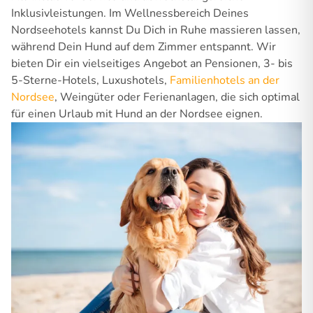
Inklusivleistungen. Im Wellnessbereich Deines
Nordseehotels kannst Du Dich in Ruhe massieren lassen,
während Dein Hund auf dem Zimmer entspannt. Wir
bieten Dir ein vielseitiges Angebot an Pensionen, 3- bis
5-Sterne-Hotels, Luxushotels,
Familienhotels an der
Nordsee
, Weingüter oder Ferienanlagen, die sich optimal
für einen Urlaub mit Hund an der Nordsee eignen.