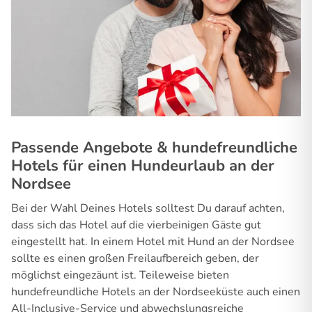
Passende Angebote & hundefreundliche
Hotels für einen Hundeurlaub an der
Nordsee
Bei der Wahl Deines Hotels solltest Du darauf achten,
dass sich das Hotel auf die vierbeinigen Gäste gut
eingestellt hat. In einem Hotel mit Hund an der Nordsee
sollte es einen großen Freilaufbereich geben, der
möglichst eingezäunt ist. Teileweise bieten
hundefreundliche Hotels an der Nordseeküste auch einen
All-Inclusive-Service und abwechslungsreiche