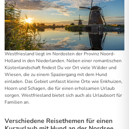
Westfriesland liegt im Nordosten der Provinz Noord-
Holland in den Niederlanden. Neben einer romantischen
Küstenlandschaft findest Du vor Ort viele Wälder und
Wiesen, die zu einem Spaziergang mit dem Hund
einladen. Das Gebiet umfasst kleine Orte wie Enkhuizen,
Hoorn und Schagen, die für einen erholsamen Urlaub
sorgen. Westfriesland bietet sich auch als Urlaubsort für
Familien an.
Verschiedene Reisethemen für einen
Kurzurlaub mit Hund an der Nordsee