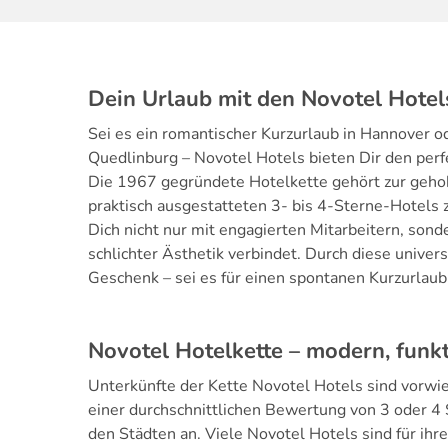
Dein Urlaub mit den Novotel Hotel
Sei es ein romantischer Kurzurlaub in Hannover o
Quedlinburg – Novotel Hotels bieten Dir den per
Die 1967 gegründete Hotelkette gehört zur gehob
praktisch ausgestatteten 3- bis 4-Sterne-Hotels
Dich nicht nur mit engagierten Mitarbeitern, sond
schlichter Ästhetik verbindet. Durch diese univer
Geschenk – sei es für einen spontanen Kurzurlaub
Novotel Hotelkette – modern, funkt
Unterkünfte der Kette Novotel Hotels sind vorwi
einer durchschnittlichen Bewertung von 3 oder 4 S
den Städten an. Viele Novotel Hotels sind für ihr