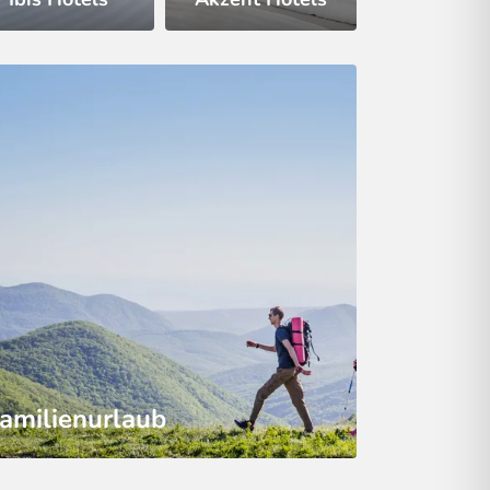
amilienurlaub