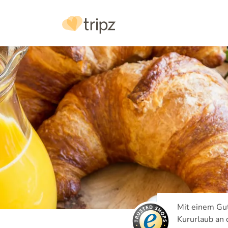
Mit einem Gut
Kururlaub an 