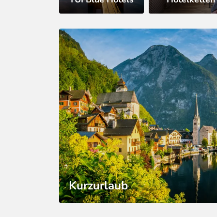
Kurzurlaub