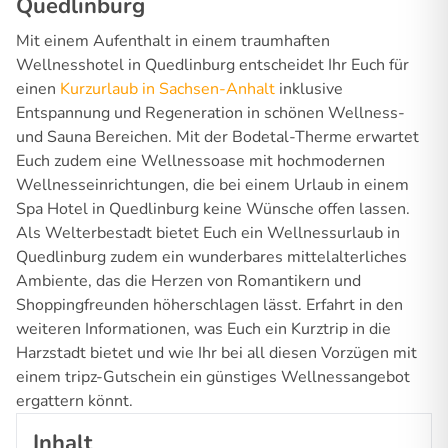
Quedlinburg
Mit einem Aufenthalt in einem traumhaften
Wellnesshotel in Quedlinburg entscheidet Ihr Euch für
einen
Kurzurlaub in Sachsen-Anhalt
inklusive
Entspannung und Regeneration in schönen Wellness-
und Sauna Bereichen. Mit der Bodetal-Therme erwartet
Euch zudem eine Wellnessoase mit hochmodernen
Wellnesseinrichtungen, die bei einem Urlaub in einem
Spa Hotel in Quedlinburg keine Wünsche offen lassen.
Als Welterbestadt bietet Euch ein Wellnessurlaub in
Quedlinburg zudem ein wunderbares mittelalterliches
Ambiente, das die Herzen von Romantikern und
Shoppingfreunden höherschlagen lässt. Erfahrt in den
weiteren Informationen, was Euch ein Kurztrip in die
Harzstadt bietet und wie Ihr bei all diesen Vorzügen mit
einem tripz-Gutschein ein günstiges Wellnessangebot
ergattern könnt.
Inhalt