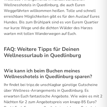
Wellnesshotels in Quedlinburg, die auch Euren
Weggefährten willkommen heißen. Tolle und schnell
erreichbare Möglichkeiten gibt es für den Auslauf Eures
Hundes. Bis zum Brühlpark sind es von Eurem Quartier
nur kurze Wege und die dichten Wälder des Harzes
warten mit tollen Wanderwegen auf Euch.
FAQ: Weitere Tipps für Deinen
Wellnessurlaub in Quedlinburg
Wie kann ich beim Buchen meines
Wellnesshotels in Quedlinburg sparen?
Ihr findet bei tripz.de unschlagbar günstige Gutscheine
über Wellness-Arrangements in Quedlinburg. Es
erwarten Euch fantastische Angebote. Wie wäre es mit 2
Nächten für 2 zum Angebotspreis von knapp 85 Euro?