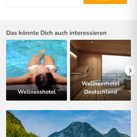
Das könnte Dich auch interessieren
Wellnesshotel
Wellnesshotel
Deutschland