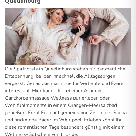
Quedlinburg
Die Spa Hotels in Quedlinburg stehen für ganzheitliche
Entspannung, bei der Ihr schnell die Alltagssorgen
vergesst. Genau das macht sie für Verliebte und Paare
interessant. Hier könnt Ihr bei einer Aromaöl-
Ganzkörpermassage Wellness pur erleben oder
Wohlfühlmomente in einem Orangen-Meersalzbad
genießen. Freut Euch auf gemeinsame Zeit in der Sauna
und prickelnde Bäder im Whirlpool. Erleben könnt Ihr
diese romantischen Tage besonders günstig mit einem
Wellness-Gutschein von tripz.de.