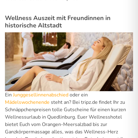
Wellness Auszeit mit Freundinnen in
historische Altstadt
Ein
Junggesellinnenabschied
oder ein
Mädelswochenende
steht an? Bei tripz.de findet Ihr zu
Schnäppchenpreisen tolle Gutscheine für einen kurzen
Wellnessurlaub in Quedlinburg. Euer Wellnesshotel
bietet Euch vom Orangen-Meersalzbad bis zur
Ganzkörpermassage alles, was das Wellness-Herz