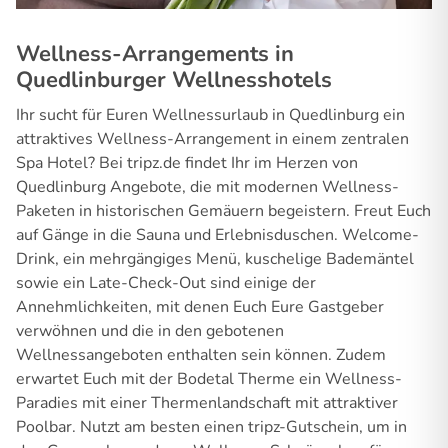
Wellness-Arrangements in
Quedlinburger Wellnesshotels
Ihr sucht für Euren Wellnessurlaub in Quedlinburg ein
attraktives Wellness-Arrangement in einem zentralen
Spa Hotel? Bei tripz.de findet Ihr im Herzen von
Quedlinburg Angebote, die mit modernen Wellness-
Paketen in historischen Gemäuern begeistern. Freut Euch
auf Gänge in die Sauna und Erlebnisduschen. Welcome-
Drink, ein mehrgängiges Menü, kuschelige Bademäntel
sowie ein Late-Check-Out sind einige der
Annehmlichkeiten, mit denen Euch Eure Gastgeber
verwöhnen und die in den gebotenen
Wellnessangeboten enthalten sein können. Zudem
erwartet Euch mit der Bodetal Therme ein Wellness-
Paradies mit einer Thermenlandschaft mit attraktiver
Poolbar. Nutzt am besten einen tripz-Gutschein, um in