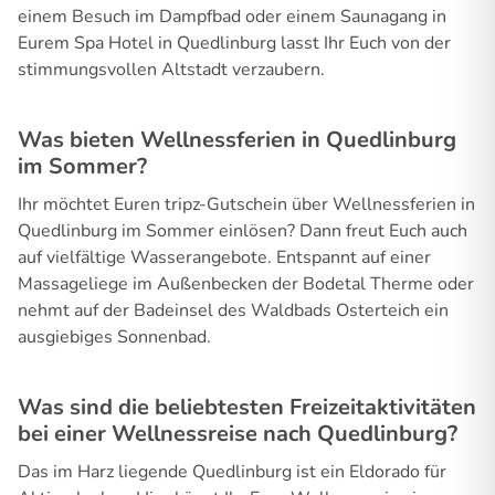
einem Besuch im Dampfbad oder einem Saunagang in
Eurem Spa Hotel in Quedlinburg lasst Ihr Euch von der
stimmungsvollen Altstadt verzaubern.
Was bieten Wellnessferien in Quedlinburg
im Sommer?
Ihr möchtet Euren tripz-Gutschein über Wellnessferien in
Quedlinburg im Sommer einlösen? Dann freut Euch auch
auf vielfältige Wasserangebote. Entspannt auf einer
Massageliege im Außenbecken der Bodetal Therme oder
nehmt auf der Badeinsel des Waldbads Osterteich ein
ausgiebiges Sonnenbad.
Was sind die beliebtesten Freizeitaktivitäten
bei einer Wellnessreise nach Quedlinburg?
Das im Harz liegende Quedlinburg ist ein Eldorado für