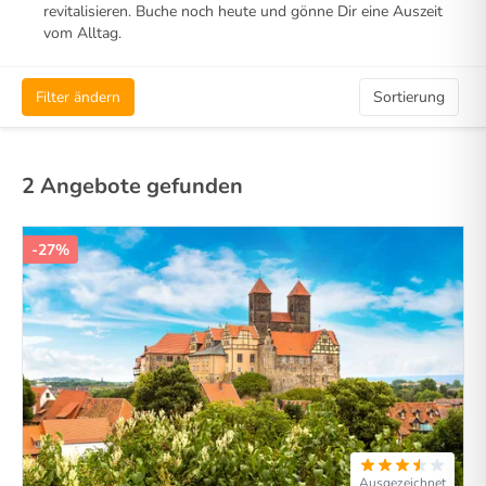
revitalisieren. Buche noch heute und gönne Dir eine Auszeit
vom Alltag.
Filter ändern
Sortierung
2 Angebote gefunden
-27%
Ausgezeichnet