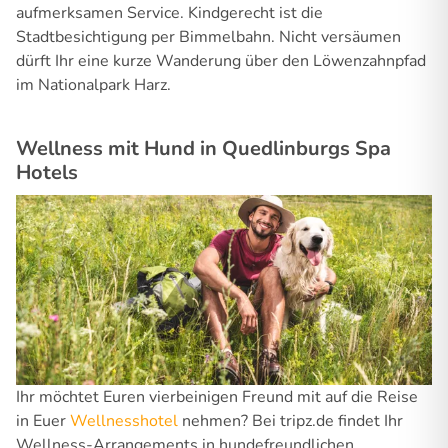
aufmerksamen Service. Kindgerecht ist die
Stadtbesichtigung per Bimmelbahn. Nicht versäumen
dürft Ihr eine kurze Wanderung über den Löwenzahnpfad
im Nationalpark Harz.
Wellness mit Hund in Quedlinburgs Spa
Hotels
Ihr möchtet Euren vierbeinigen Freund mit auf die Reise
in Euer
Wellnesshotel
nehmen? Bei tripz.de findet Ihr
Wellness-Arrangements in hundefreundlichen