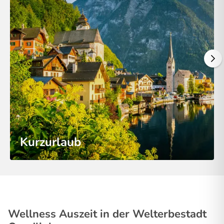
Kurzurlaub
Wellness Auszeit in der Welterbestadt