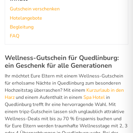
Gutschein verschenken
Hotelangebote
Begleitung
FAQ
Wellness-Gutschein für Quedlinburg:
ein Geschenk für alle Generationen
Ihr möchtet Eure Eltern mit einem Wellness-Gutschein
für erholsame Nächte in Quedlinburg zum besonderen
Hochzeitstag überraschen? Mit einem
Kurzurlaub in den
Harz
und einem Aufenthalt in einem
Spa Hotel
in
Quedlinburg trefft Ihr eine hervorragende Wahl. Mit
einem tripz-Gutschein lassen sich unglaublich attraktive
Wellness-Deals mit bis zu 70 % Ersparnis buchen und
für Eure Eltern werden traumhafte Wellnesstage mit 2, 3