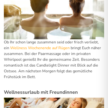
Ob Ihr schon lange zusammen seid oder frisch verliebt,
ein
Wellness Wochenende auf Rügen
bringt Euch näher
zusammen. Bei der Paarmassage oder im privaten
Whirlpool genießt Ihr die gemeinsame Zeit. Besonders
romantisch ist das Candlelight Dinner mit Blick auf die
Ostsee. Am nächsten Morgen folgt das gemütliche
Frühstück im Bett.
Wellnessurlaub mit Freundinnen