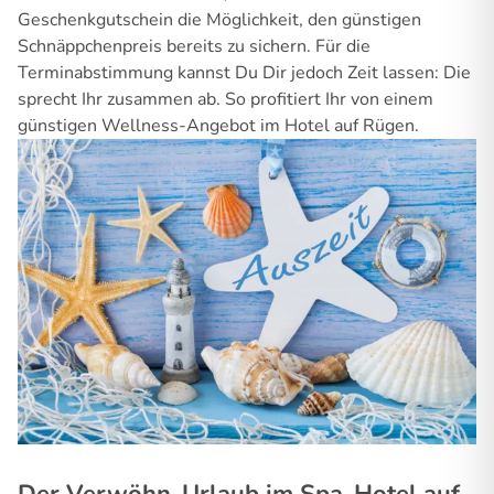
Geschenkgutschein die Möglichkeit, den günstigen
Schnäppchenpreis bereits zu sichern. Für die
Terminabstimmung kannst Du Dir jedoch Zeit lassen: Die
sprecht Ihr zusammen ab. So profitiert Ihr von einem
günstigen Wellness-Angebot im Hotel auf Rügen.