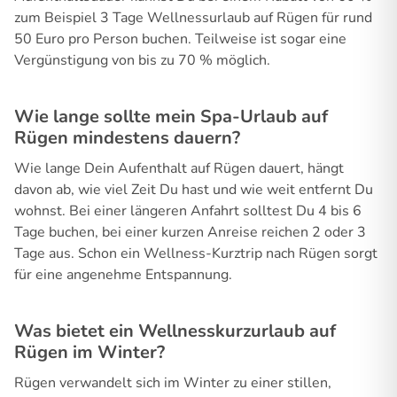
zum Beispiel 3 Tage Wellnessurlaub auf Rügen für rund
50 Euro pro Person buchen. Teilweise ist sogar eine
Vergünstigung von bis zu 70 % möglich.
Wie lange sollte mein Spa-Urlaub auf
Rügen mindestens dauern?
Wie lange Dein Aufenthalt auf Rügen dauert, hängt
davon ab, wie viel Zeit Du hast und wie weit entfernt Du
wohnst. Bei einer längeren Anfahrt solltest Du 4 bis 6
Tage buchen, bei einer kurzen Anreise reichen 2 oder 3
Tage aus. Schon ein Wellness-Kurztrip nach Rügen sorgt
für eine angenehme Entspannung.
Was bietet ein Wellnesskurzurlaub auf
Rügen im Winter?
Rügen verwandelt sich im Winter zu einer stillen,