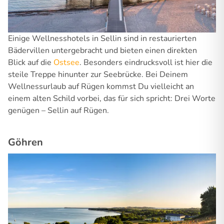
Einige Wellnesshotels in Sellin sind in restaurierten
Bädervillen untergebracht und bieten einen direkten
Blick auf die
Ostsee
. Besonders eindrucksvoll ist hier die
steile Treppe hinunter zur Seebrücke. Bei Deinem
Wellnessurlaub auf Rügen kommst Du vielleicht an
einem alten Schild vorbei, das für sich spricht: Drei Worte
genügen – Sellin auf Rügen.
Göhren