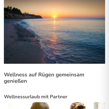
Wellness auf Rügen gemeinsam
genießen
Wellnessurlaub mit Partner