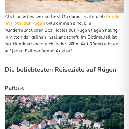
Als Hundebesitzer solltest Du darauf achten, ob
Hunde
im Hotel auf Rügen
willkommen sind. Die
hundefreundlichen Spa Hotels auf Rügen liegen häufig
inmitten der grünen Insellandschaft. Im Optimalfall ist
der Hundestrand gleich in der Nähe. Auf Rügen gibt es
auf jeden Fall genügend Auslauf.
Die beliebtesten Reiseziele auf Rügen
Putbus