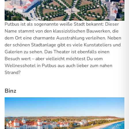
Putbus ist als sogenannte weiße Stadt bekannt: Dieser
Name stammt von den klassizistischen Bauwerken, die
dem Ort eine charmante Ausstrahlung verleihen. Neben
der schönen Stadtanlage gibt es viele Kunstateliers und
Galerien zu sehen. Das Theater ist ebenfalls einen
Besuch wert – aber vielleicht möchtest Du vom
Wellnesshotel in Putbus aus auch lieber zum nahen
Strand?
Binz