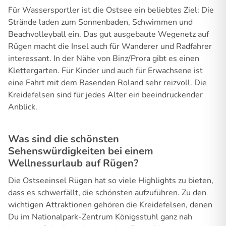
Für Wassersportler ist die Ostsee ein beliebtes Ziel: Die
Strände laden zum Sonnenbaden, Schwimmen und
Beachvolleyball ein. Das gut ausgebaute Wegenetz auf
Rügen macht die Insel auch für Wanderer und Radfahrer
interessant. In der Nähe von Binz/Prora gibt es einen
Klettergarten. Für Kinder und auch für Erwachsene ist
eine Fahrt mit dem Rasenden Roland sehr reizvoll. Die
Kreidefelsen sind für jedes Alter ein beeindruckender
Anblick.
Was sind die schönsten
Sehenswürdigkeiten bei einem
Wellnessurlaub auf Rügen?
Die Ostseeinsel Rügen hat so viele Highlights zu bieten,
dass es schwerfällt, die schönsten aufzuführen. Zu den
wichtigen Attraktionen gehören die Kreidefelsen, denen
Du im Nationalpark-Zentrum Königsstuhl ganz nah