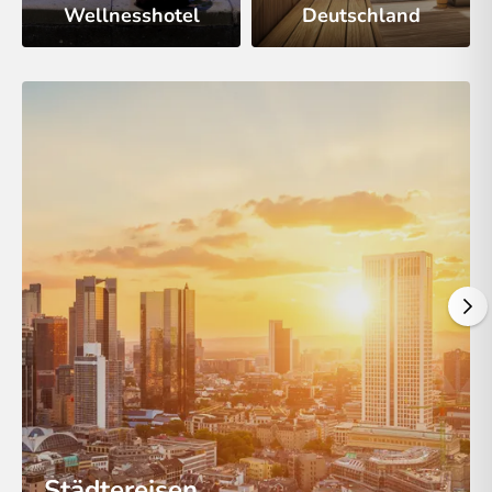
Wellnesshotel
Deutschland
Städtereisen