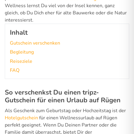
Wellness lernst Du viel von der Insel kennen, ganz
gleich, ob Du Dich eher für alte Bauwerke oder die Natur
interessierst.
Inhalt
Gutschein verschenken
Begleitung
Reiseziele
FAQ
So verschenkst Du einen tripz-
Gutschein für einen Urlaub auf Rügen
Als Geschenk zum Geburtstag oder Hochzeitstag ist der
Hotelgutschein
für einen Wellnessurlaub auf Rügen
perfekt geeignet. Wenn Du Deinen Partner oder die
Familie damit überraschst, bietet Dir der