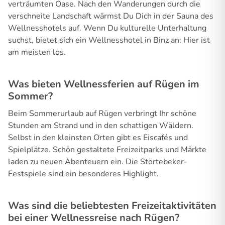
verträumten Oase. Nach den Wanderungen durch die
verschneite Landschaft wärmst Du Dich in der Sauna des
Wellnesshotels auf. Wenn Du kulturelle Unterhaltung
suchst, bietet sich ein Wellnesshotel in Binz an: Hier ist
am meisten los.
Was bieten Wellnessferien auf Rügen im
Sommer?
Beim Sommerurlaub auf Rügen verbringt Ihr schöne
Stunden am Strand und in den schattigen Wäldern.
Selbst in den kleinsten Orten gibt es Eiscafés und
Spielplätze. Schön gestaltete Freizeitparks und Märkte
laden zu neuen Abenteuern ein. Die Störtebeker-
Festspiele sind ein besonderes Highlight.
Was sind die beliebtesten Freizeitaktivitäten
bei einer Wellnessreise nach Rügen?