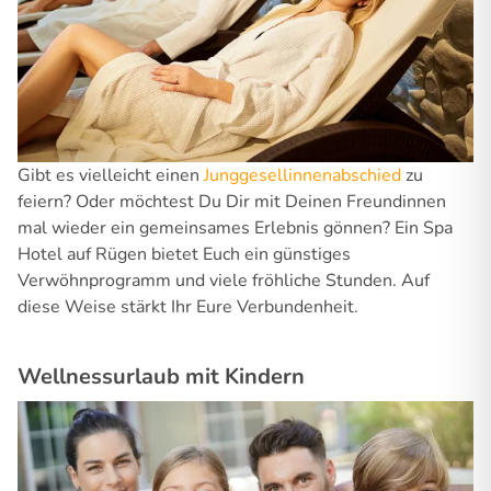
Gibt es vielleicht einen
Junggesellinnenabschied
zu
feiern? Oder möchtest Du Dir mit Deinen Freundinnen
mal wieder ein gemeinsames Erlebnis gönnen? Ein Spa
Hotel auf Rügen bietet Euch ein günstiges
Verwöhnprogramm und viele fröhliche Stunden. Auf
diese Weise stärkt Ihr Eure Verbundenheit.
Wellnessurlaub mit Kindern