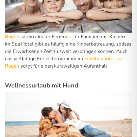
Rügen
ist ein idealer Ferienort für Familien mit Kindern.
Im Spa Hotel gibt es häufig eine Kinderbetreuung, sodass
die Erwachsenen Zeit zu zweit verbringen können. Auch
das vielfältige Freizeitprogramm im
Familienhotel auf
Rügen
sorgt für einen kurzweiligen Aufenthalt.
Wellnessurlaub mit Hund