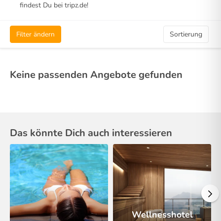
findest Du bei tripz.de!
Filter ändern
Sortierung
Keine passenden Angebote gefunden
Das könnte Dich auch interessieren
Wellnesshotel