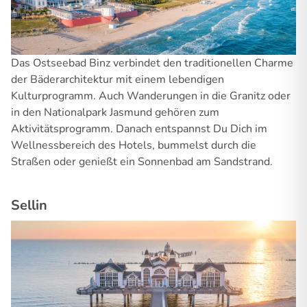
Das Ostseebad Binz verbindet den traditionellen Charme
der Bäderarchitektur mit einem lebendigen
Kulturprogramm. Auch Wanderungen in die Granitz oder
in den Nationalpark Jasmund gehören zum
Aktivitätsprogramm. Danach entspannst Du Dich im
Wellnessbereich des Hotels, bummelst durch die
Straßen oder genießt ein Sonnenbad am Sandstrand.
Sellin