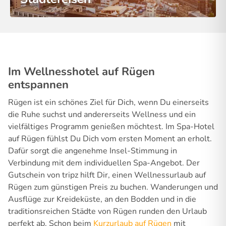
Im Wellnesshotel auf Rügen
entspannen
Rügen ist ein schönes Ziel für Dich, wenn Du einerseits
die Ruhe suchst und andererseits Wellness und ein
vielfältiges Programm genießen möchtest. Im Spa-Hotel
auf Rügen fühlst Du Dich vom ersten Moment an erholt.
Dafür sorgt die angenehme Insel-Stimmung in
Verbindung mit dem individuellen Spa-Angebot. Der
Gutschein von tripz hilft Dir, einen Wellnessurlaub auf
Rügen zum günstigen Preis zu buchen. Wanderungen und
Ausflüge zur Kreideküste, an den Bodden und in die
traditionsreichen Städte von Rügen runden den Urlaub
perfekt ab. Schon beim
Kurzurlaub auf Rügen
mit